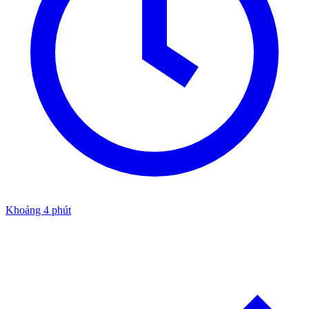
Khoảng 4 phút