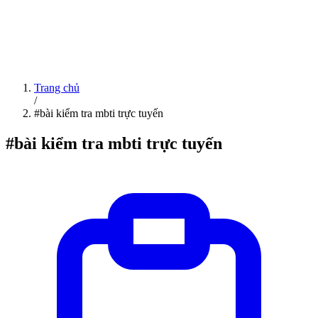
Trang chủ
/
#bài kiểm tra mbti trực tuyến
#bài kiểm tra mbti trực tuyến