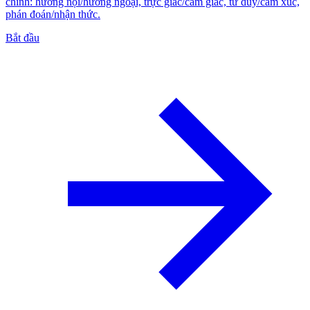
chính: hướng nội/hướng ngoại, trực giác/cảm giác, tư duy/cảm xúc,
phán đoán/nhận thức.
Bắt đầu