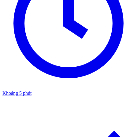
Khoảng 5 phút