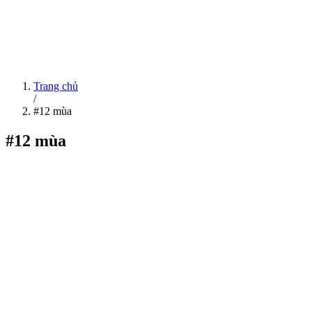
Trang chủ
/
#12 mùa
#12 mùa