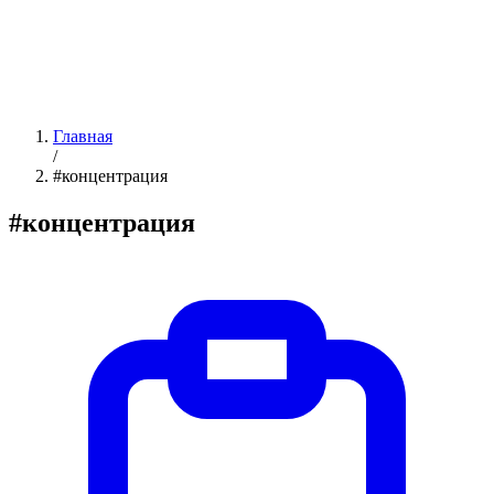
Главная
/
#концентрация
#концентрация