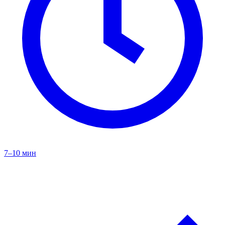
7–10 мин