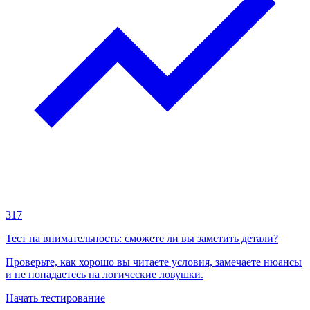
317
Тест на внимательность: сможете ли вы заметить детали?
Проверьте, как хорошо вы читаете условия, замечаете нюансы
и не попадаетесь на логические ловушки.
Начать тестирование