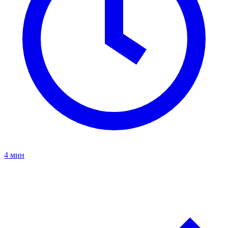
4 мин