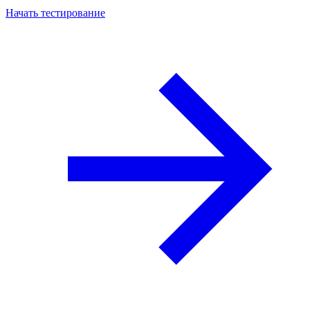
Начать тестирование