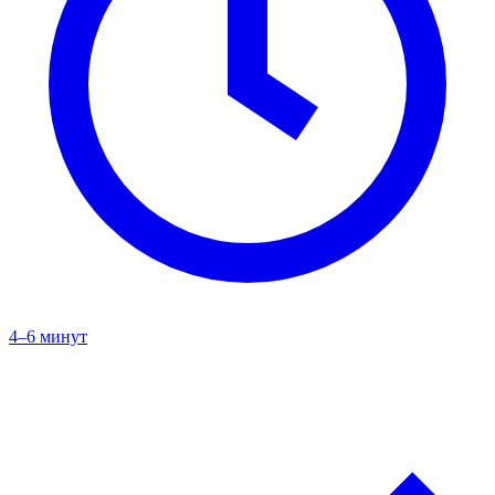
4–6 минут