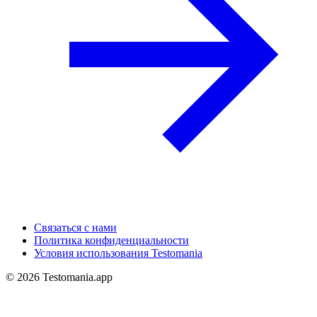
Связаться с нами
Политика конфиденциальности
Условия использования Testomania
©
2026
Testomania.app