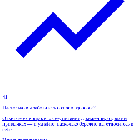
41
Насколько вы заботитесь о своем здоровье?
Ответьте на вопросы о сне, питании, движении, отдыхе и
привычках — и узнайте, насколько бережно вы относитесь к
себе.