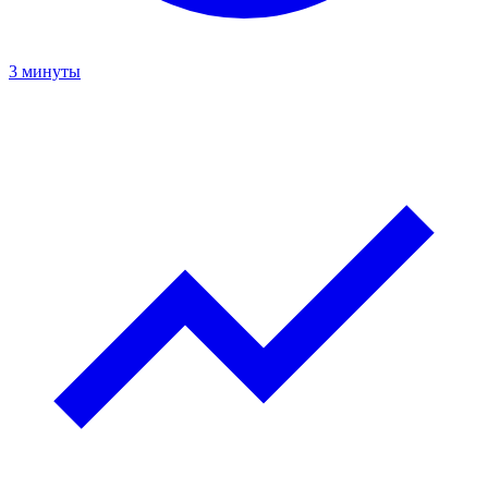
3 минуты