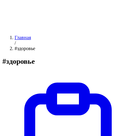
Главная
/
#здоровье
#здоровье