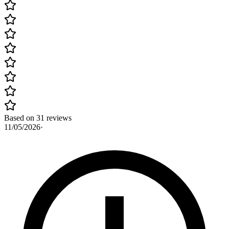
Based on 31 reviews
11/05/2026
·