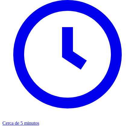
Cerca de 5 minutos