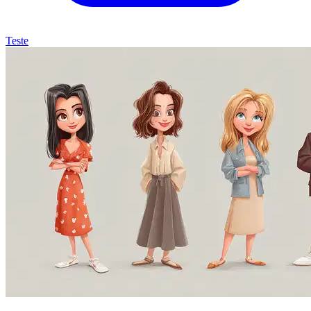
Teste