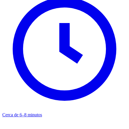
Cerca de 6–8 minutos