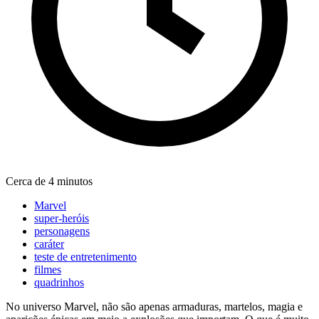
Cerca de 4 minutos
Marvel
super-heróis
personagens
caráter
teste de entretenimento
filmes
quadrinhos
No universo Marvel, não são apenas armaduras, martelos, magia e