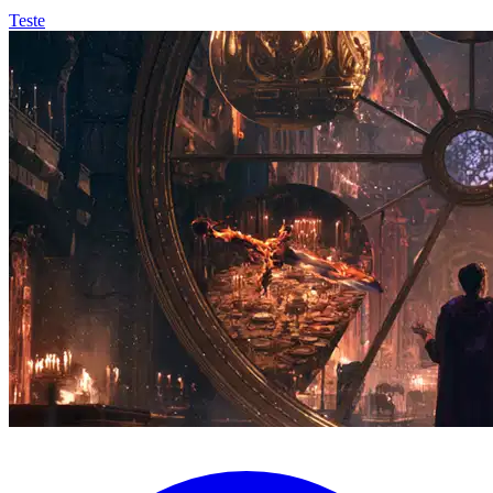
Teste