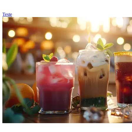
Teste