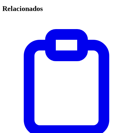
Relacionados