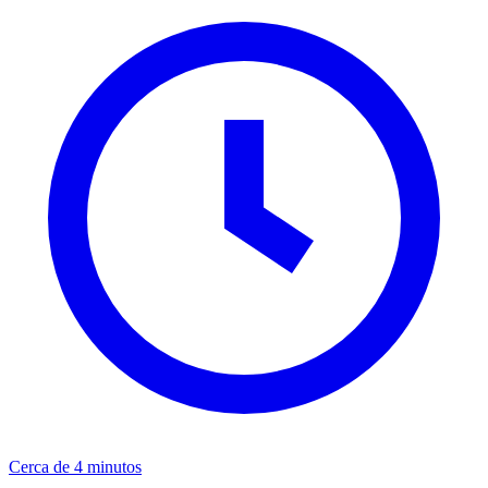
Cerca de 4 minutos