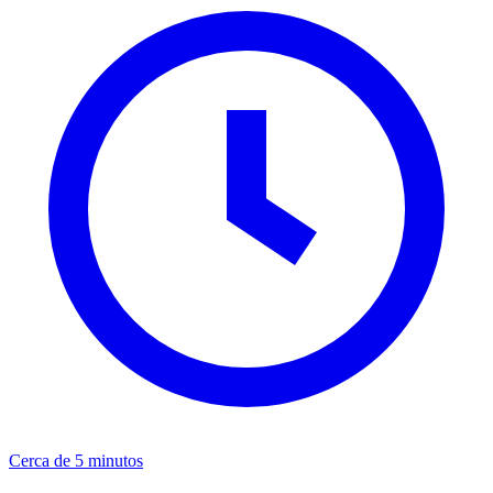
Cerca de 5 minutos