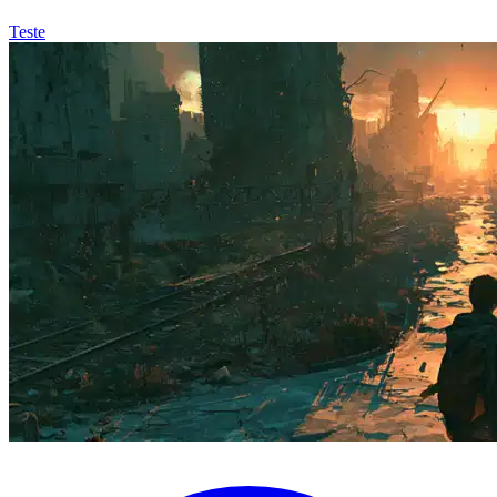
Teste