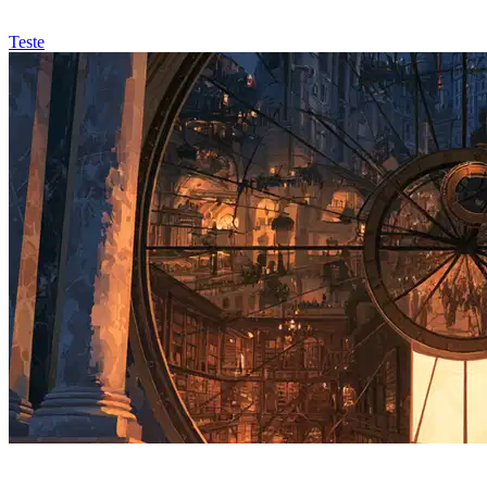
Teste