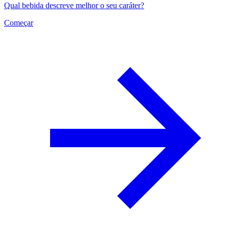
Qual bebida descreve melhor o seu caráter?
Começar