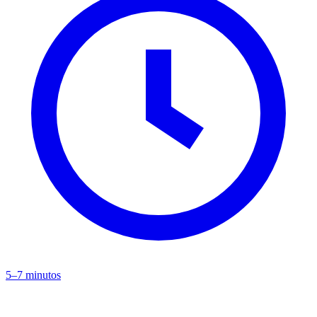
5–7 minutos