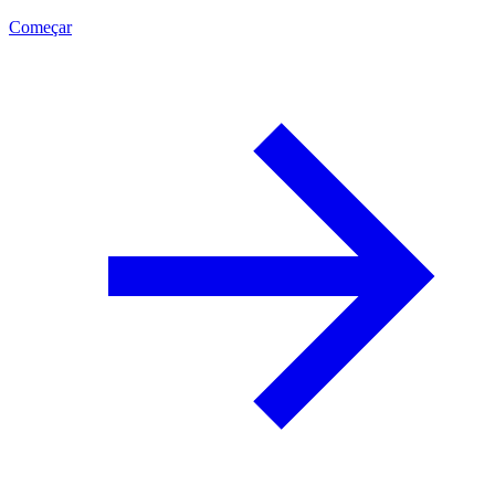
Começar