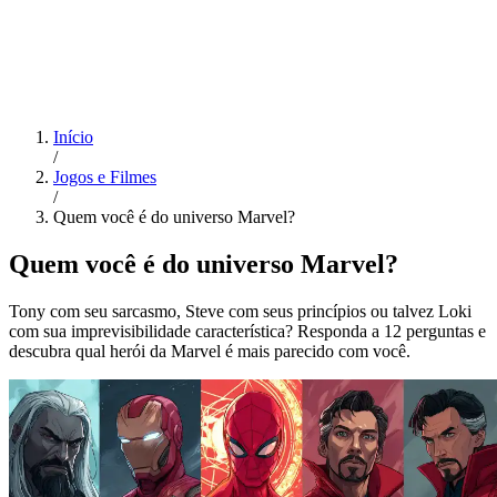
Início
/
Jogos e Filmes
/
Quem você é do universo Marvel?
Quem você é do universo Marvel?
Tony com seu sarcasmo, Steve com seus princípios ou talvez Loki
com sua imprevisibilidade característica? Responda a 12 perguntas e
descubra qual herói da Marvel é mais parecido com você.