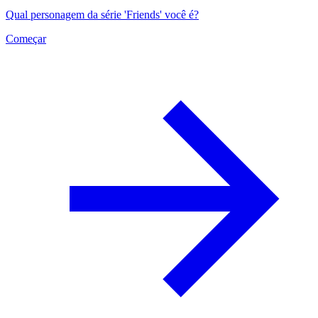
Qual personagem da série 'Friends' você é?
Começar