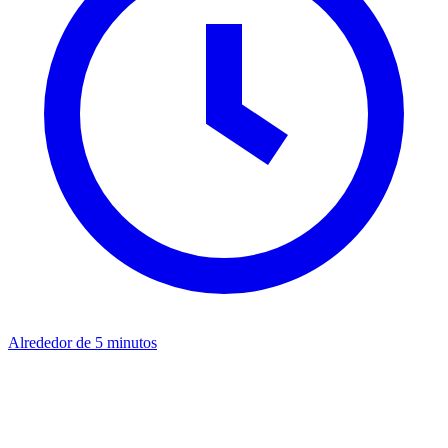
Alrededor de 5 minutos