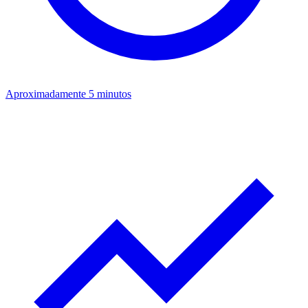
Aproximadamente 5 minutos