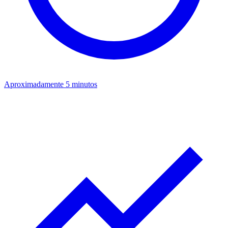
Aproximadamente 5 minutos