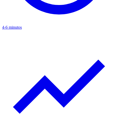
4-6 minutos