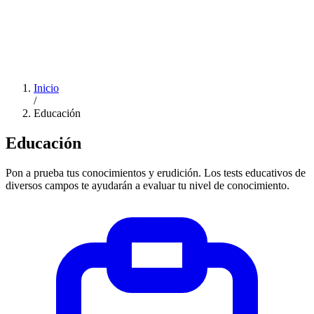
Inicio
/
Educación
Educación
Pon a prueba tus conocimientos y erudición. Los tests educativos de
diversos campos te ayudarán a evaluar tu nivel de conocimiento.