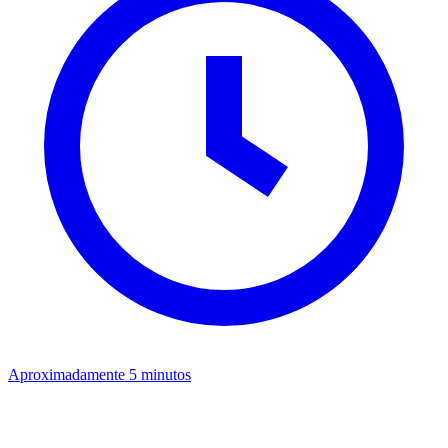
Aproximadamente 5 minutos