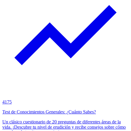
4175
Test de Conocimientos Generales: ¿Cuánto Sabes?
Un clásico cuestionario de 20 preguntas de diferentes áreas de la
vida. ¡Descubre tu nivel de erudición y recibe consejos sobre cómo