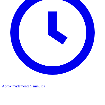
Aproximadamente 5 minutos