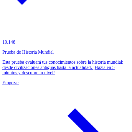
10.148
Prueba de Historia Mundial
Esta prueba evaluará tus conocimientos sobre la historia mundial:
desde civilizaciones antiguas hasta la actualidad. ¡Hazla en 5
minutos y descubre tu nivel!
Empezar