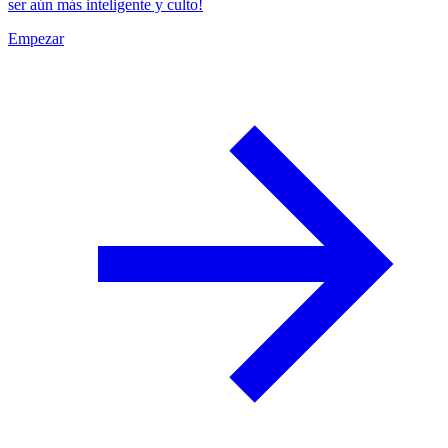
ser aún más inteligente y culto!
Empezar