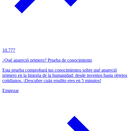
10.777
¿Qué apareció primero? Prueba de conocimiento
Esta prueba comprobará tus conocimientos sobre qué apareció
primero en la historia de la humanidad: desde inventos hasta objetos
cotidianos. ¡Descubre cuán erudito eres en 5 minutos!
Empezar