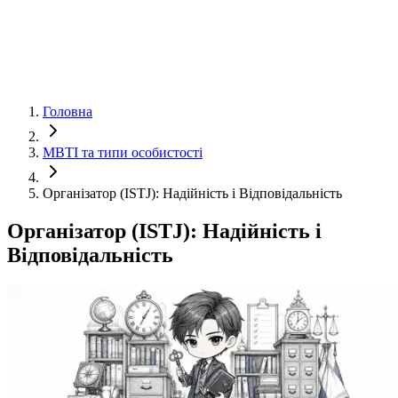
Головна
MBTI та типи особистості
Організатор (ISTJ): Надійність і Відповідальність
Організатор (ISTJ): Надійність і
Відповідальність