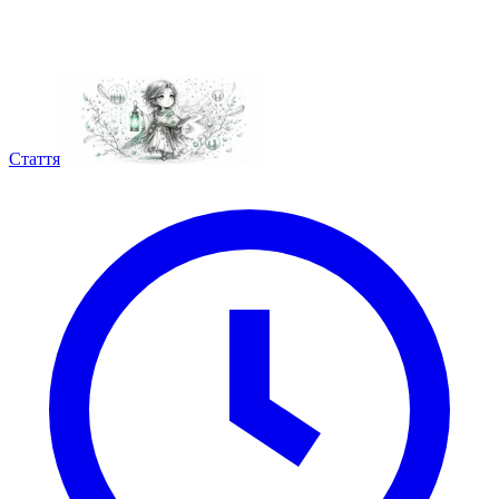
Стаття