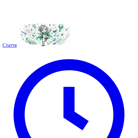
Стаття