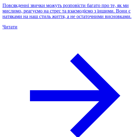
Повсякденні звички можуть розповісти багато про те, як ми
мислимо, реагуємо на стрес та взаємодіємо з іншими. Вони є
натяками на наш стиль життя, а не остаточними висновками.
Читати