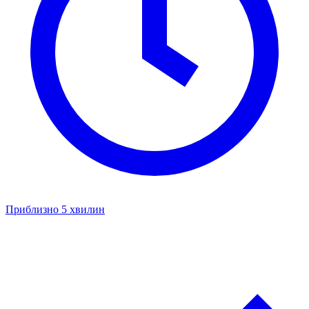
Приблизно 5 хвилин