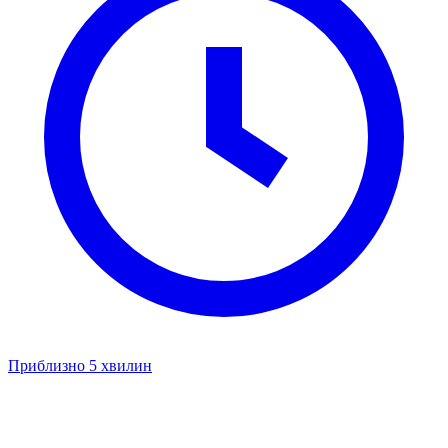
Приблизно 5 хвилин