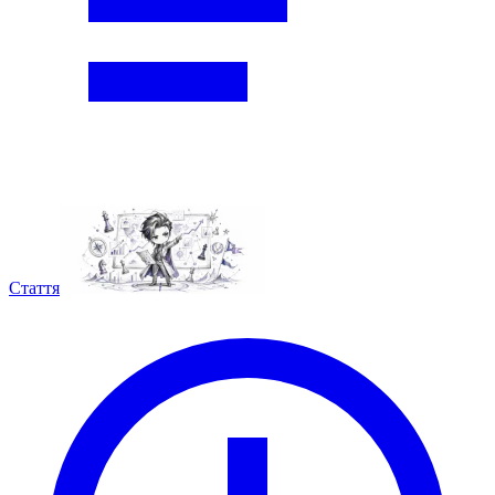
Стаття