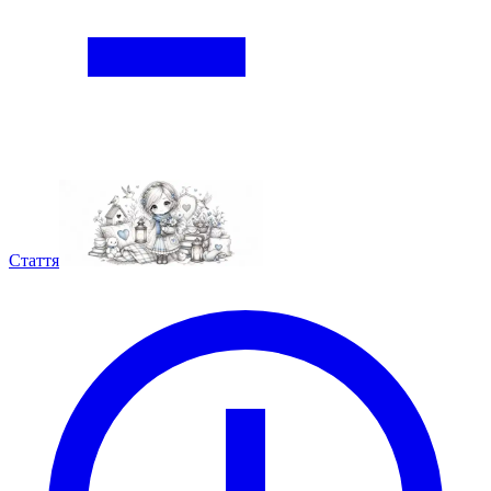
Стаття