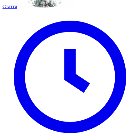
Стаття