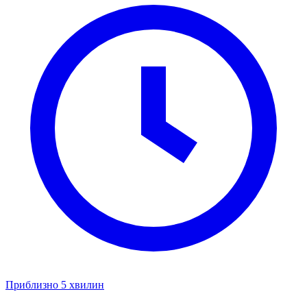
Приблизно 5 хвилин