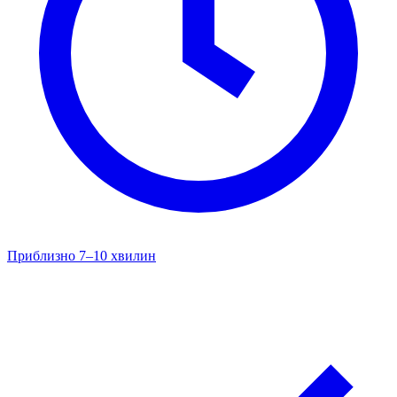
Приблизно 7–10 хвилин