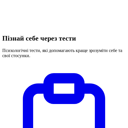
Пізнай себе через тести
Психологічні тести, які допомагають краще зрозуміти себе та
свої стосунки.