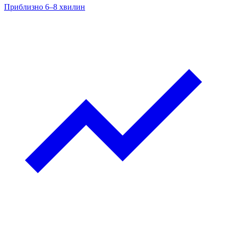
Приблизно 6–8 хвилин