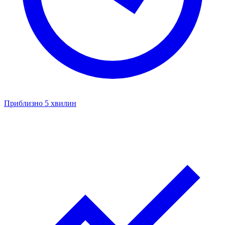
Приблизно 5 хвилин