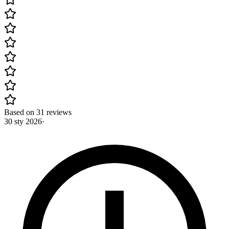
Based on 31 reviews
30 sty 2026
·