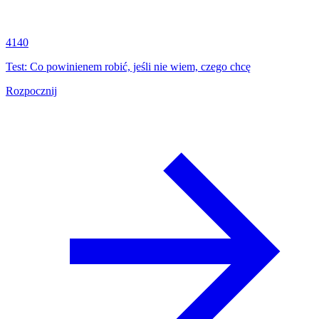
4140
Test: Co powinienem robić, jeśli nie wiem, czego chcę
Rozpocznij