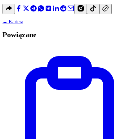
←
Kariera
Powiązane