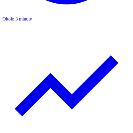
Około 3 minuty