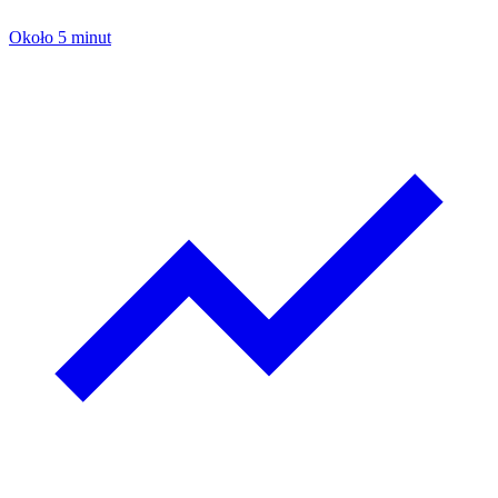
Około 5 minut