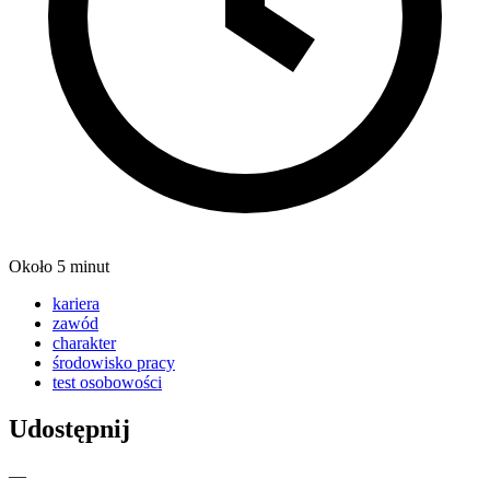
Około 5 minut
kariera
zawód
charakter
środowisko pracy
test osobowości
Udostępnij
—