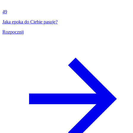
49
Jaka epoka do Ciebie pasuje?
Rozpocznij