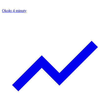
Około 4 minuty