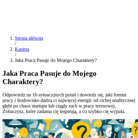
Strona główna
/
Kariera
/
Jaka Praca Pasuje do Mojego Charaktery?
Jaka Praca Pasuje do Mojego
Charaktery?
Odpowiedz na 16 sytuacyjnych pytań i dowiedz się, jaki format
pracy i środowisko dadzą ci najwięcej energii: od cichej analitycznej
głębi po chaos startupu lub ciągły ruch w pracy terenowej.
Zobaczysz, które zadania cię inspirują, a co szybko cię wypala.