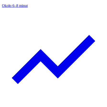
Około 6–8 minut