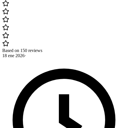
Based on 150 reviews
18 ene 2026
·