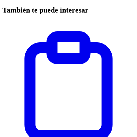
También te puede interesar