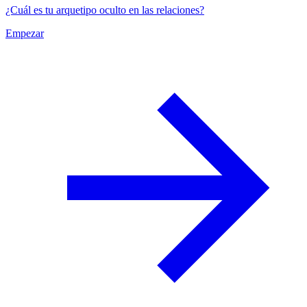
¿Cuál es tu arquetipo oculto en las relaciones?
Empezar