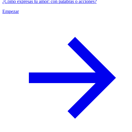
¿Cómo expresas tu amor: con palabras o acciones?
Empezar