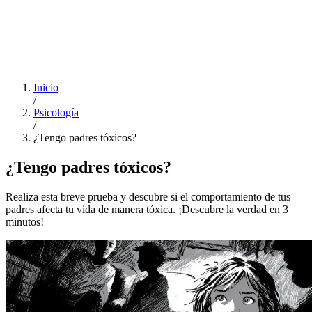
Inicio
/
Psicología
/
¿Tengo padres tóxicos?
¿Tengo padres tóxicos?
Realiza esta breve prueba y descubre si el comportamiento de tus
padres afecta tu vida de manera tóxica. ¡Descubre la verdad en 3
minutos!