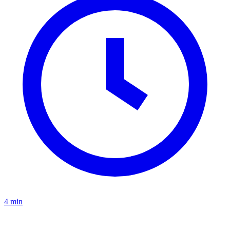
4 min