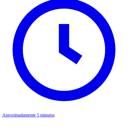
Aproximadamente 5 minutos