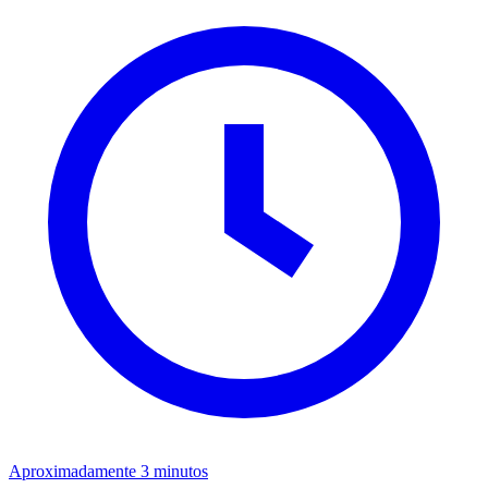
Aproximadamente 3 minutos