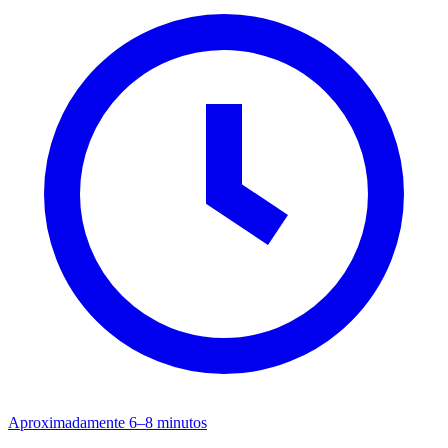
Aproximadamente 6–8 minutos