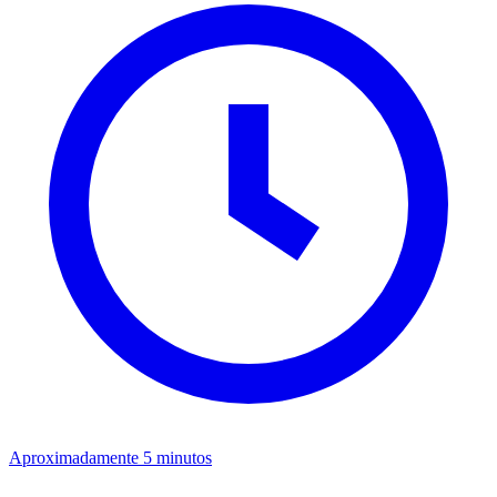
Aproximadamente 5 minutos