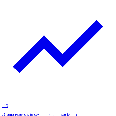
119
¿Cómo expresas tu sexualidad en la sociedad?