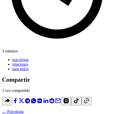
3 minutos
psicología
relaciones
para todos
Compartir
1 vez compartido
←
Psicología