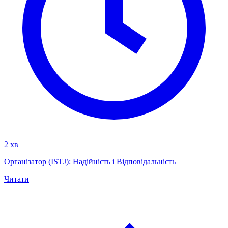
2 хв
Організатор (ISTJ): Надійність і Відповідальність
Читати