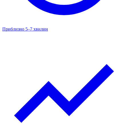
Приблизно 5–7 хвилин