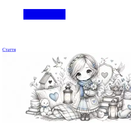
Стаття