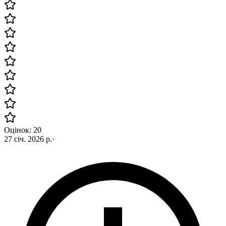
Оцінок: 20
27 січ. 2026 р.
·