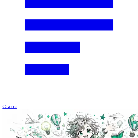
Стаття