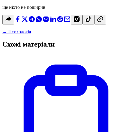
ще ніхто не поширив
←
Психологія
Схожі матеріали