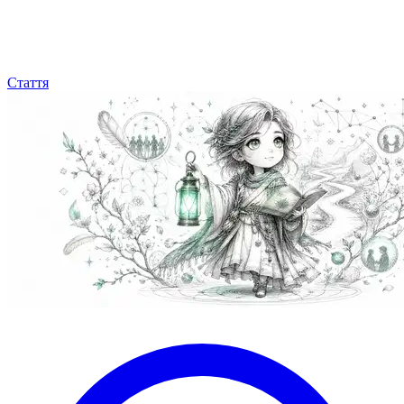
Стаття