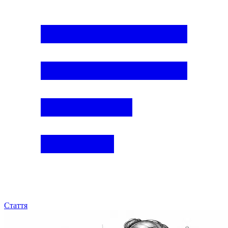
Стаття