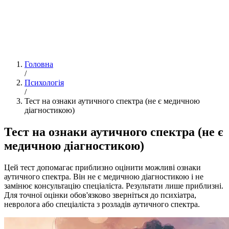
Головна
/
Психологія
/
Тест на ознаки аутичного спектра (не є медичною
діагностикою)
Тест на ознаки аутичного спектра (не є
медичною діагностикою)
Цей тест допомагає приблизно оцінити можливі ознаки
аутичного спектра. Він не є медичною діагностикою і не
замінює консультацію спеціаліста. Результати лише приблизні.
Для точної оцінки обов'язково зверніться до психіатра,
невролога або спеціаліста з розладів аутичного спектра.