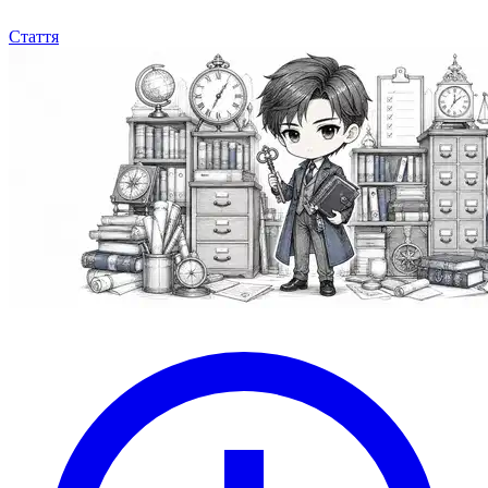
Стаття