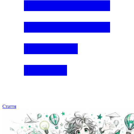
Стаття