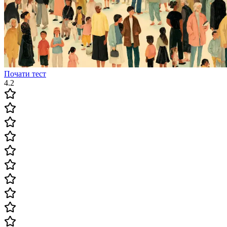
Почати тест
4.2