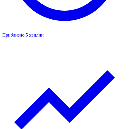
Приблизно 5 хвилин