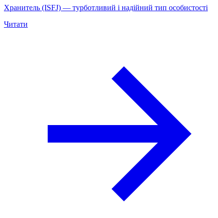
Хранитель (ISFJ) — турботливий і надійний тип особистості
Читати