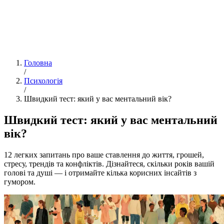
Головна
/
Психологія
/
Швидкий тест: який у вас ментальний вік?
Швидкий тест: який у вас ментальний
вік?
12 легких запитань про ваше ставлення до життя, грошей,
стресу, трендів та конфліктів. Дізнайтеся, скільки років вашій
голові та душі — і отримайте кілька корисних інсайтів з
гумором.