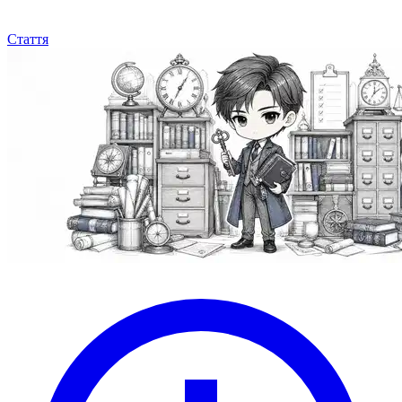
Стаття