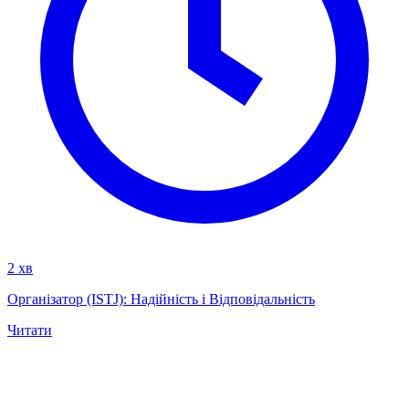
2 хв
Організатор (ISTJ): Надійність і Відповідальність
Читати