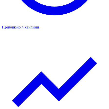
Приблизно 4 хвилини