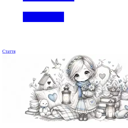
Стаття