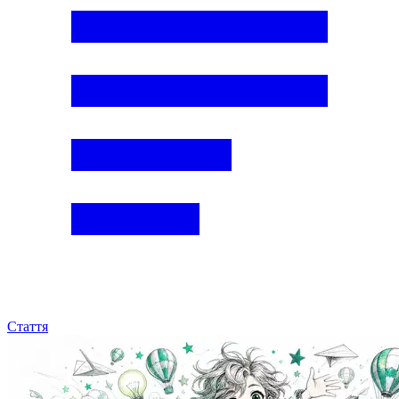
Стаття