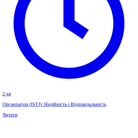
2 хв
Організатор (ISTJ): Надійність і Відповідальність
Читати