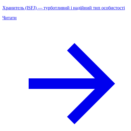
Хранитель (ISFJ) — турботливий і надійний тип особистості
Читати