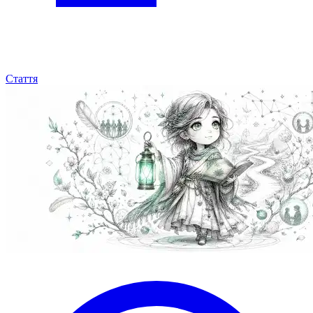
Стаття