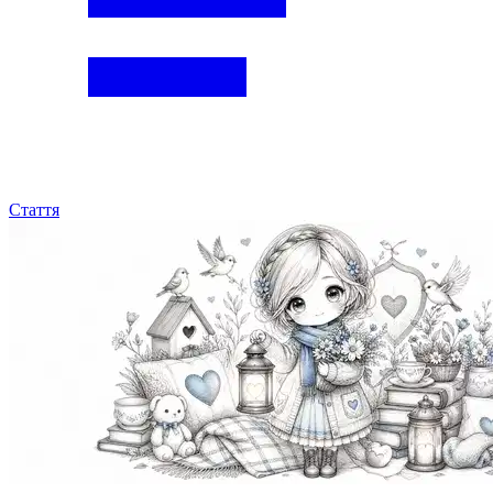
Стаття