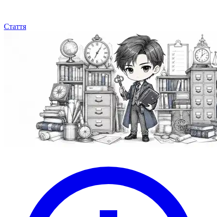
Стаття