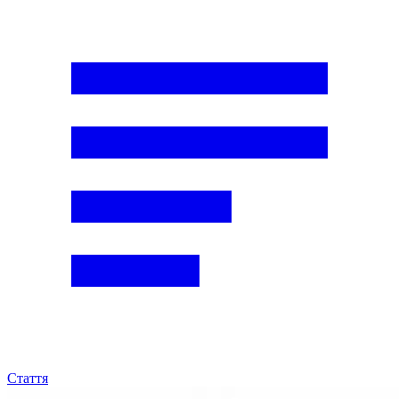
Стаття