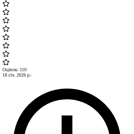
Оцінок: 110
18 січ. 2026 р.
·