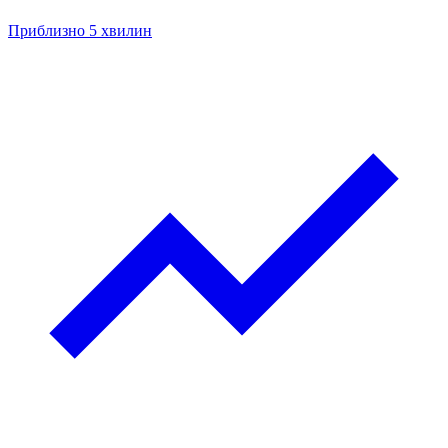
Приблизно 5 хвилин