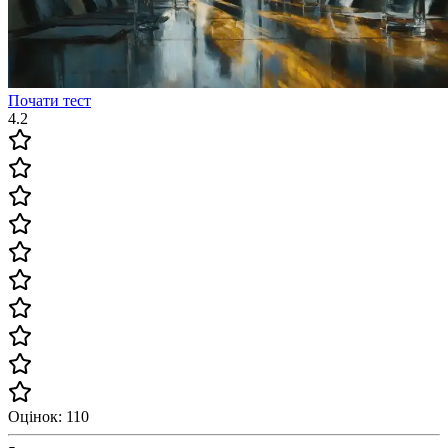
Почати тест
4.2
Оцінок: 110