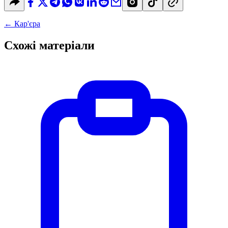
←
Кар'єра
Схожі матеріали