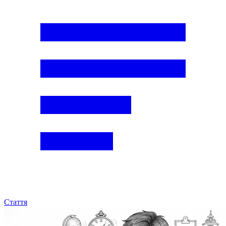
Стаття