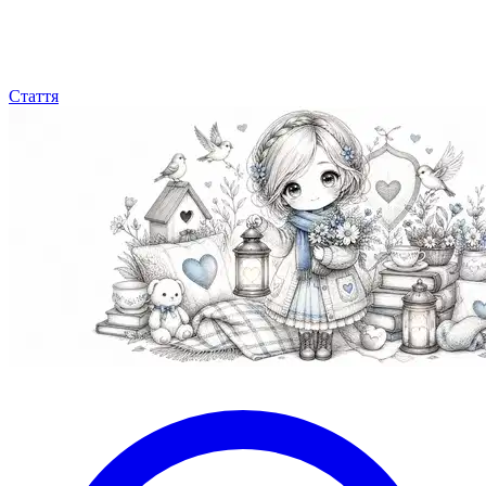
Стаття