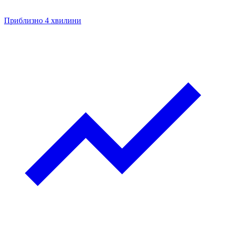
Приблизно 4 хвилини