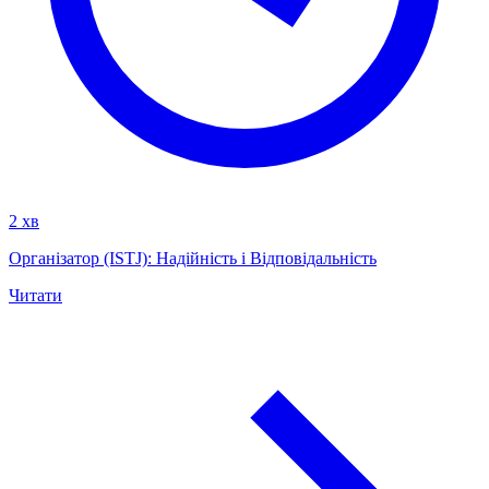
2 хв
Організатор (ISTJ): Надійність і Відповідальність
Читати