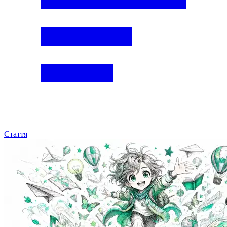
Стаття