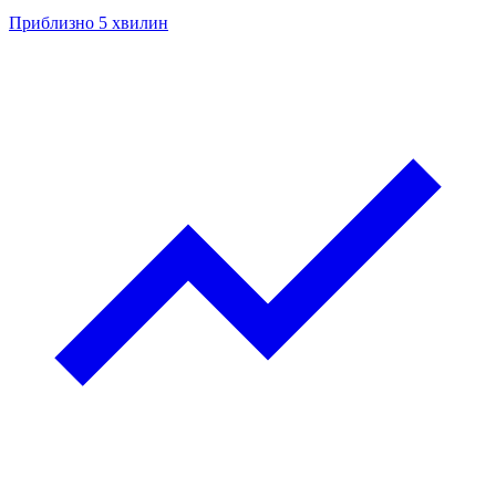
Приблизно 5 хвилин