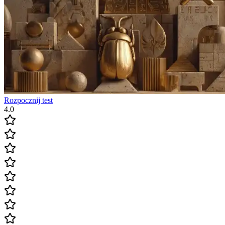
Rozpocznij test
4.0