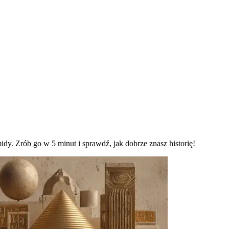
dy. Zrób go w 5 minut i sprawdź, jak dobrze znasz historię!