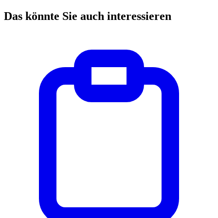
Das könnte Sie auch interessieren