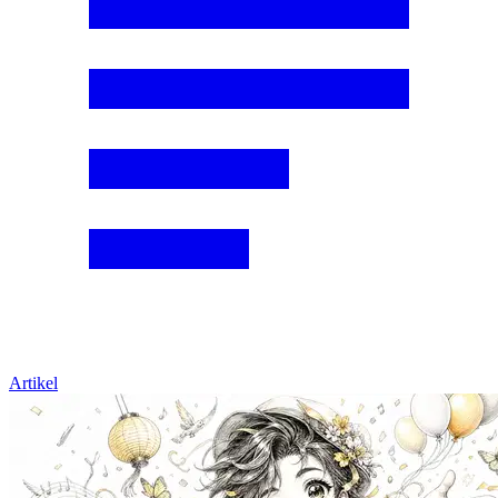
Artikel