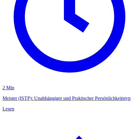
2 Min
Meister (ISTP): Unabhängiger und Praktischer Persönlichkeitstyp
Lesen