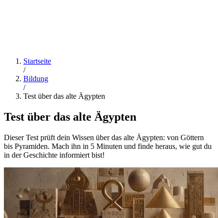
Startseite
/
Bildung
/
Test über das alte Ägypten
Test über das alte Ägypten
Dieser Test prüft dein Wissen über das alte Ägypten: von Göttern
bis Pyramiden. Mach ihn in 5 Minuten und finde heraus, wie gut du
in der Geschichte informiert bist!