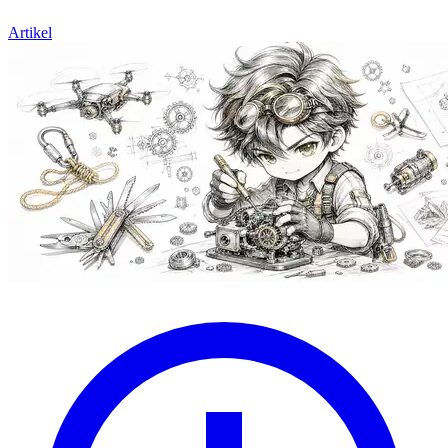
Artikel