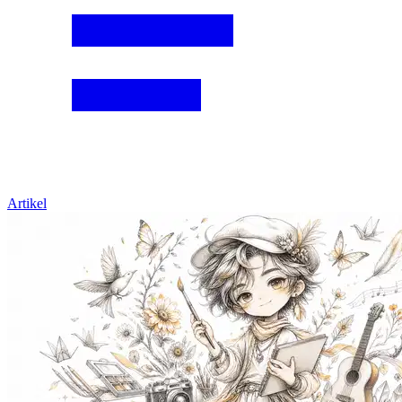
Artikel