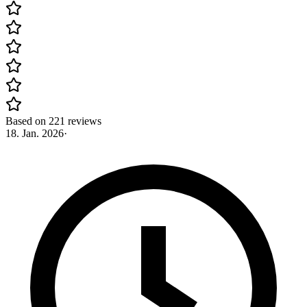
Based on 221 reviews
18. Jan. 2026
·