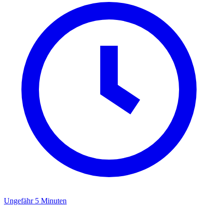
Ungefähr 5 Minuten