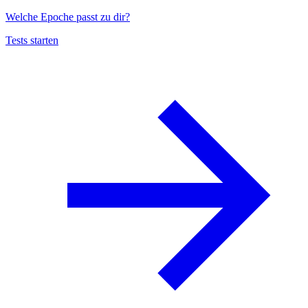
Welche Epoche passt zu dir?
Tests starten