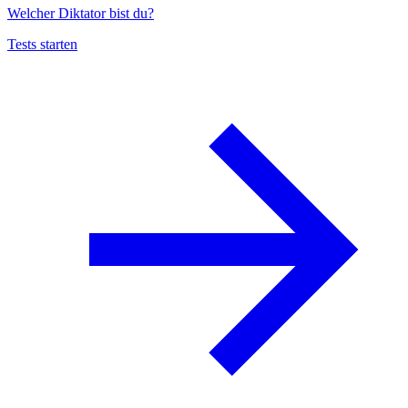
Welcher Diktator bist du?
Tests starten