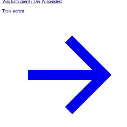
Was kam zuerst? Der Wissenstest
Tests starten