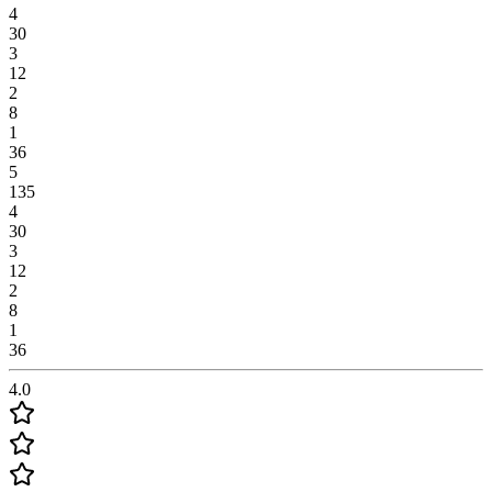
4
30
3
12
2
8
1
36
5
135
4
30
3
12
2
8
1
36
4.0