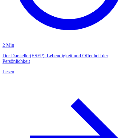
2 Min
Der Darsteller(ESFP): Lebendigkeit und Offenheit der
Persönlichkeit
Lesen