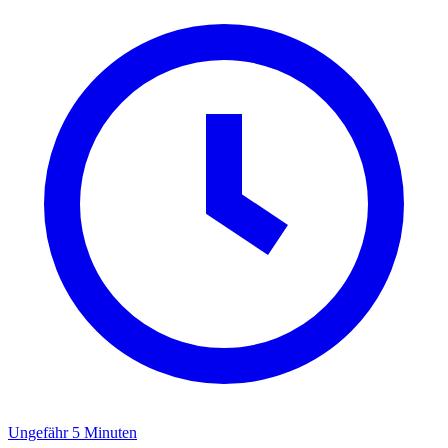
Ungefähr 5 Minuten