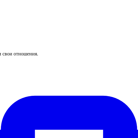
и свои отношения.