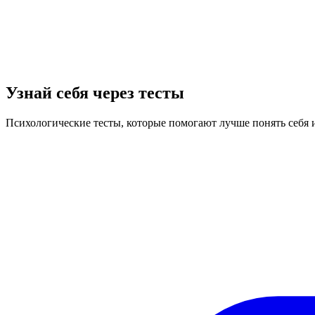
Узнай себя через тесты
Психологические тесты, которые помогают лучше понять себя 