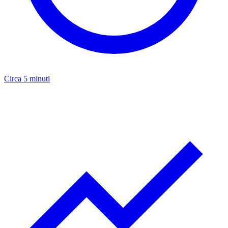
Circa 5 minuti