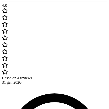
4.8
Based on 4 reviews
31 gen 2026
·