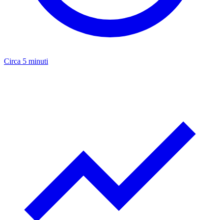
Circa 5 minuti