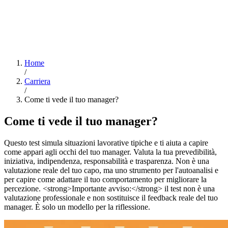
Home
/
Carriera
/
Come ti vede il tuo manager?
Come ti vede il tuo manager?
Questo test simula situazioni lavorative tipiche e ti aiuta a capire
come appari agli occhi del tuo manager. Valuta la tua prevedibilità,
iniziativa, indipendenza, responsabilità e trasparenza. Non è una
valutazione reale del tuo capo, ma uno strumento per l'autoanalisi e
per capire come adattare il tuo comportamento per migliorare la
percezione. <strong>Importante avviso:</strong> il test non è una
valutazione professionale e non sostituisce il feedback reale del tuo
manager. È solo un modello per la riflessione.