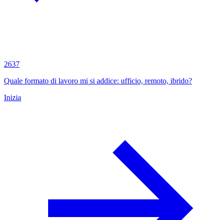
2637
Quale formato di lavoro mi si addice: ufficio, remoto, ibrido?
Inizia