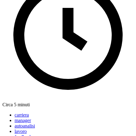
Circa 5 minuti
carriera
manager
autoanalisi
lavoro