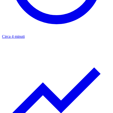
Circa 4 minuti