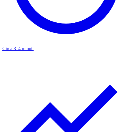
Circa 3–4 minuti