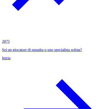
2875
Sei un giocatore di squadra o uno specialista solista?
Inizia