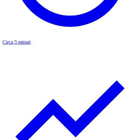
Circa 5 minuti