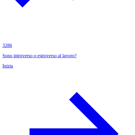
3286
Sono introverso o estroverso al lavoro?
Inizia