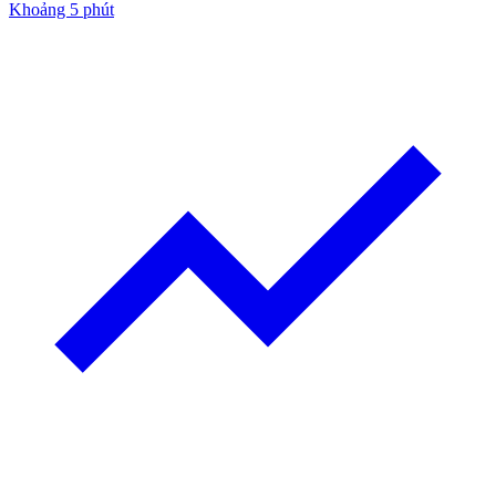
Khoảng 5 phút