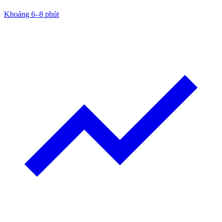
Khoảng 6–8 phút