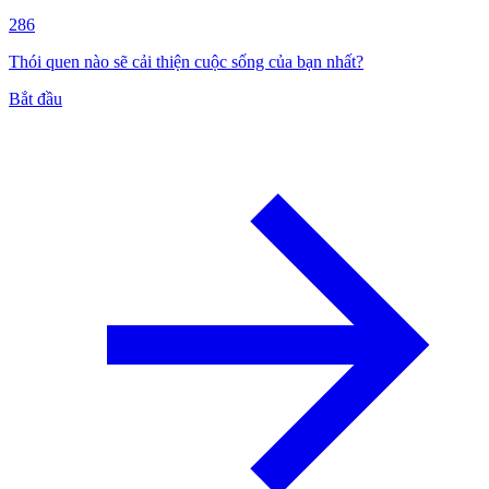
286
Thói quen nào sẽ cải thiện cuộc sống của bạn nhất?
Bắt đầu