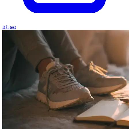
Bài test