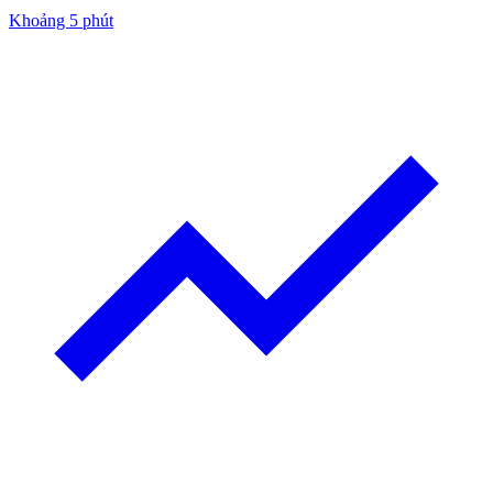
Khoảng 5 phút