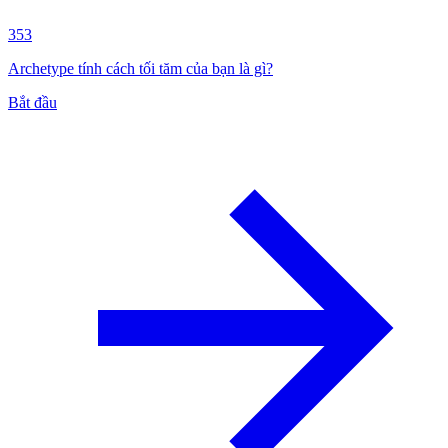
353
Archetype tính cách tối tăm của bạn là gì?
Bắt đầu