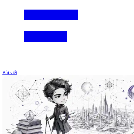
Bài viết