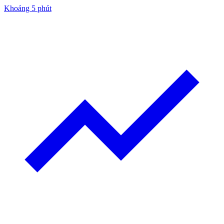
Khoảng 5 phút