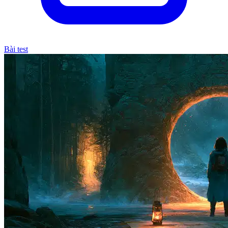
Bài test