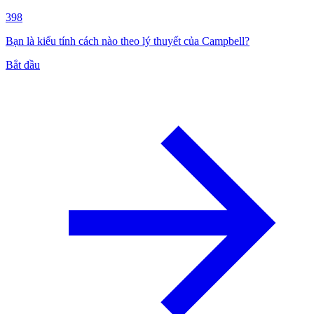
398
Bạn là kiểu tính cách nào theo lý thuyết của Campbell?
Bắt đầu