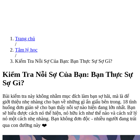
Trang chủ
/
Tâm lý học
/
Kiểm Tra Nỗi Sợ Của Bạn: Bạn Thực Sự Sợ Gì?
Kiểm Tra Nỗi Sợ Của Bạn: Bạn Thực Sự
Sợ Gì?
Bài kiểm tra này không nhằm mục đích làm bạn sợ hãi, mà là để
giới thiệu nhẹ nhàng cho bạn về những gì ẩn giấu bên trong. 18 tình
huống đơn giản sẽ cho bạn thấy nỗi sợ nào hiện đang lớn nhất. Bạn
sẽ hiểu được cách nó thể hiện, nó hữu ích như thế nào và cách xử lý
nó một cách nhẹ nhàng. Bạn không đơn độc - nhiều người đang trải
qua con đường này ❤️