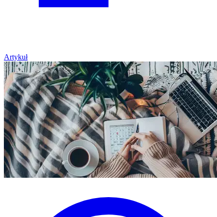
Artykuł