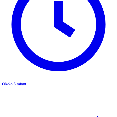
Około 5 minut