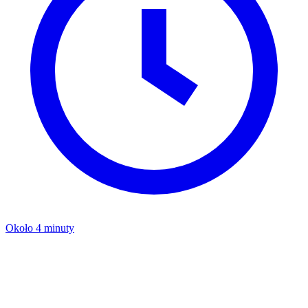
Około 4 minuty