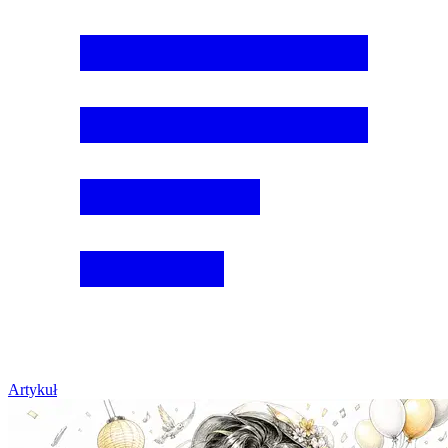
Artykuł