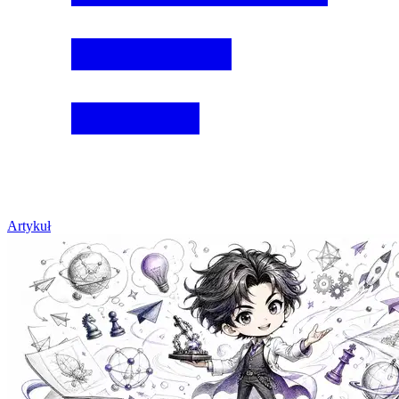
Artykuł