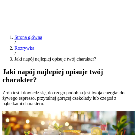
Strona główna
/
Rozrywka
/
Jaki napój najlepiej opisuje twój charakter?
Jaki napój najlepiej opisuje twój
charakter?
Zrób test i dowiedz się, do czego podobna jest twoja energia: do
żywego espresso, przytulnej gorącej czekolady lub czegoś z
bąbelkami charakteru.