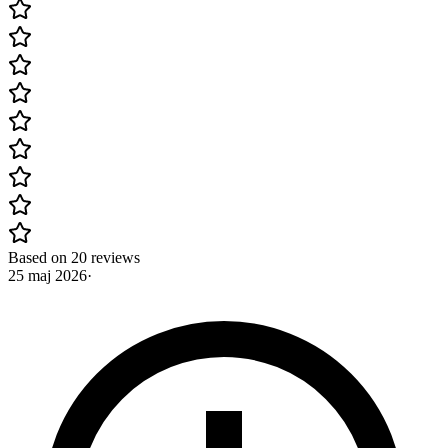
Based on 20 reviews
25 maj 2026
·