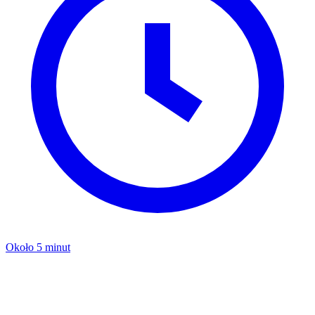
Około 5 minut