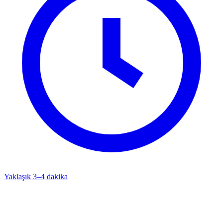
Yaklaşık 3–4 dakika