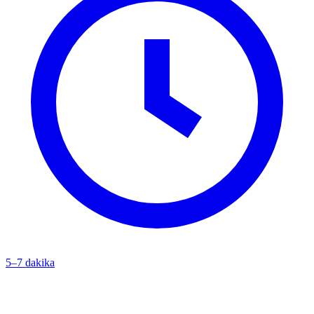
5–7 dakika