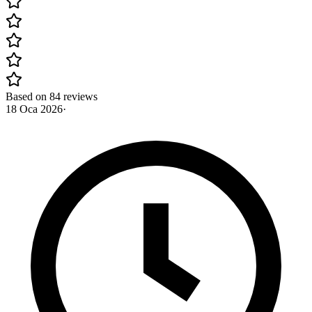
Based on 84 reviews
18 Oca 2026
·