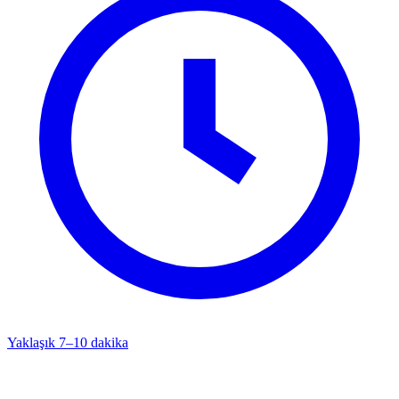
Yaklaşık 7–10 dakika