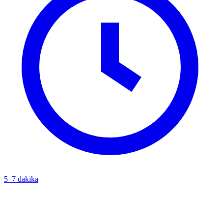
5–7 dakika