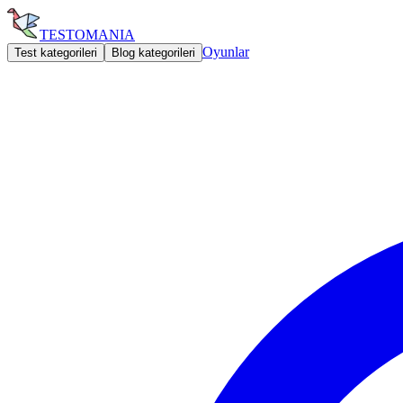
TESTOMANIA
Oyunlar
Test kategorileri
Blog kategorileri