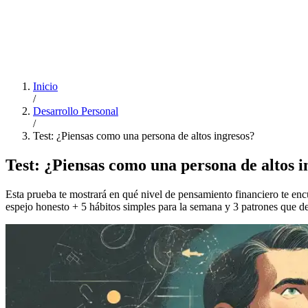
Inicio
/
Desarrollo Personal
/
Test: ¿Piensas como una persona de altos ingresos?
Test: ¿Piensas como una persona de altos i
Esta prueba te mostrará en qué nivel de pensamiento financiero te enc
espejo honesto + 5 hábitos simples para la semana y 3 patrones que deb