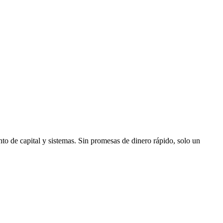
to de capital y sistemas. Sin promesas de dinero rápido, solo un