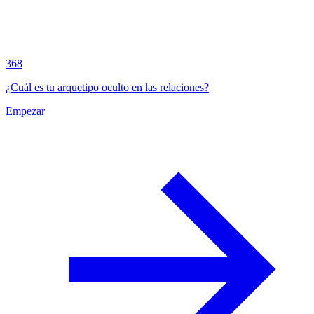
368
¿Cuál es tu arquetipo oculto en las relaciones?
Empezar