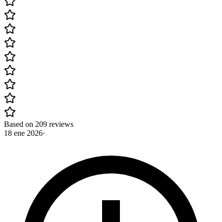
Based on 209 reviews
18 ene 2026
·