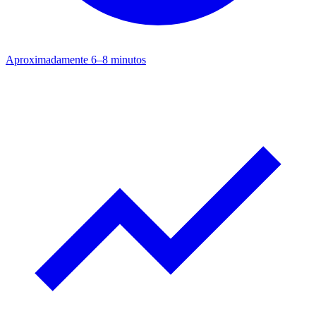
Aproximadamente 6–8 minutos