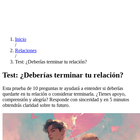
Inicio
/
Relaciones
/
Test: ¿Deberías terminar tu relación?
Test: ¿Deberías terminar tu relación?
Esta prueba de 10 preguntas te ayudará a entender si deberías
quedarte en tu relación o considerar terminarla. ¿Tienes apoyo,
comprensión y alegría? Responde con sinceridad y en 5 minutos
obtendrás claridad sobre tu futuro.