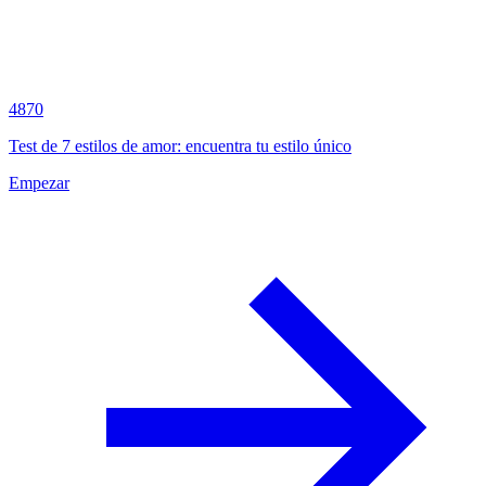
4870
Test de 7 estilos de amor: encuentra tu estilo único
Empezar