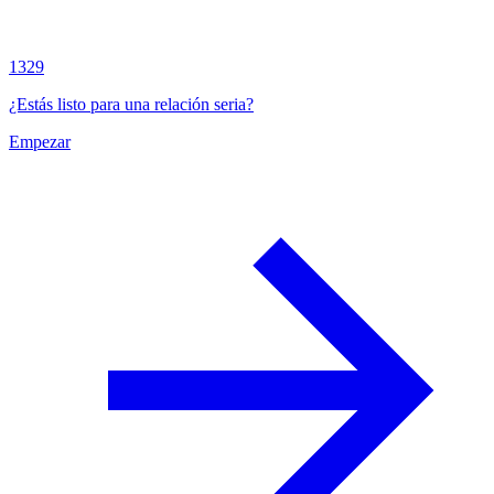
1329
¿Estás listo para una relación seria?
Empezar