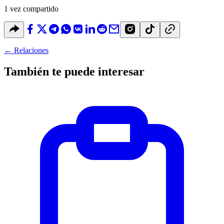
1 vez compartido
←
Relaciones
También te puede interesar