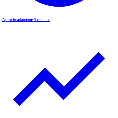
Aproximadamente 5 minutos