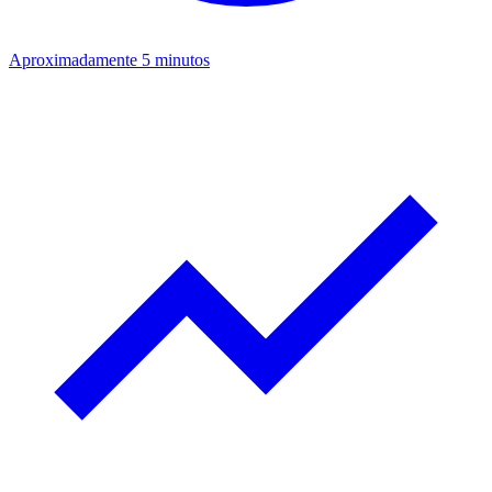
Aproximadamente 5 minutos