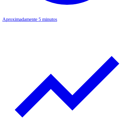
Aproximadamente 5 minutos