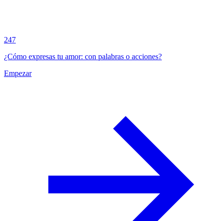
247
¿Cómo expresas tu amor: con palabras o acciones?
Empezar