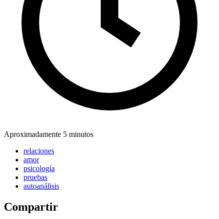
Aproximadamente 5 minutos
relaciones
amor
psicología
pruebas
autoanálisis
Compartir