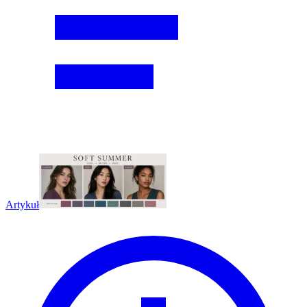
Artykuł