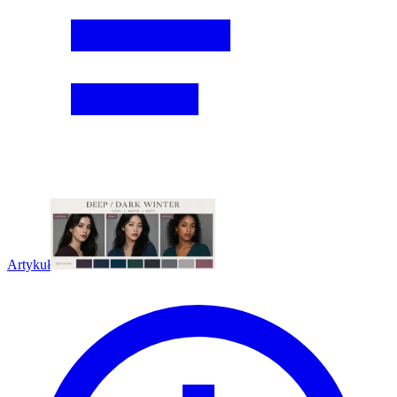
Artykuł