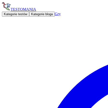
TESTOMANIA
Gry
Kategorie testów
Kategorie bloga