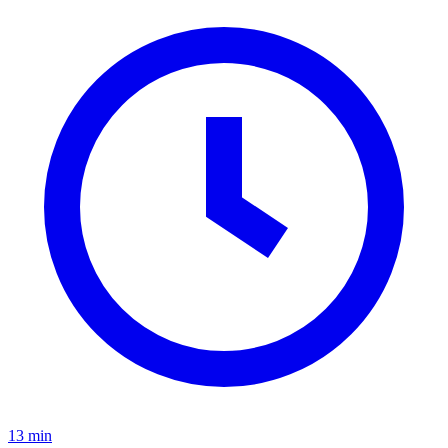
13 min