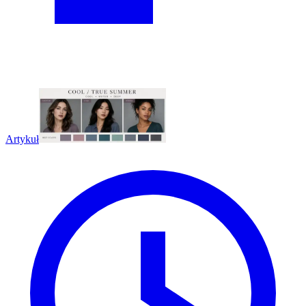
Artykuł