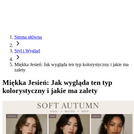
Strona główna
Styl i Wygląd
Miękka Jesień: Jak wygląda ten typ kolorystyczny i jakie ma
zalety
Miękka Jesień: Jak wygląda ten typ
kolorystyczny i jakie ma zalety