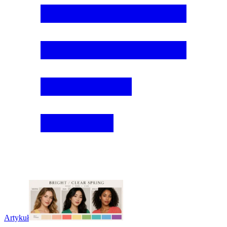
Artykuł