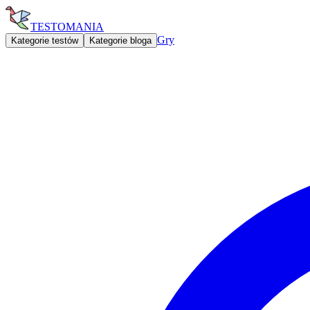
TESTOMANIA
Gry
Kategorie testów
Kategorie bloga