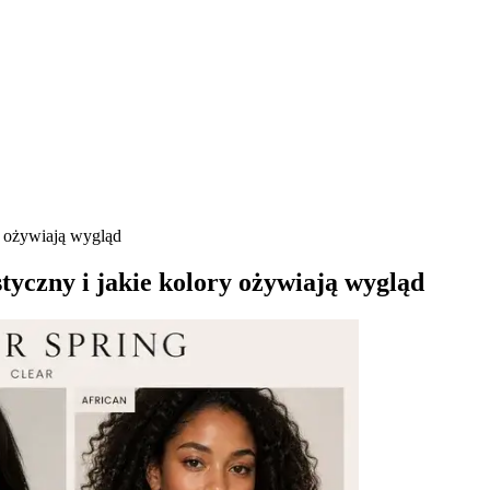
y ożywiają wygląd
tyczny i jakie kolory ożywiają wygląd