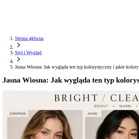
Strona główna
Styl i Wygląd
Jasna Wiosna: Jak wygląda ten typ kolorystyczny i jakie kolor
Jasna Wiosna: Jak wygląda ten typ kolorys