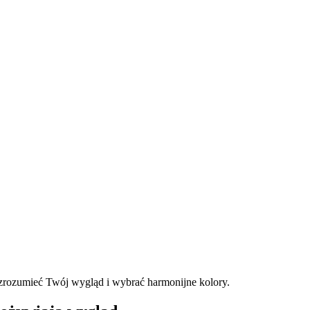
iej zrozumieć Twój wygląd i wybrać harmonijne kolory.