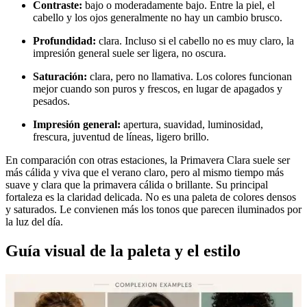
Contraste:
bajo o moderadamente bajo. Entre la piel, el
cabello y los ojos generalmente no hay un cambio brusco.
Profundidad:
clara. Incluso si el cabello no es muy claro, la
impresión general suele ser ligera, no oscura.
Saturación:
clara, pero no llamativa. Los colores funcionan
mejor cuando son puros y frescos, en lugar de apagados y
pesados.
Impresión general:
apertura, suavidad, luminosidad,
frescura, juventud de líneas, ligero brillo.
En comparación con otras estaciones, la Primavera Clara suele ser
más cálida y viva que el verano claro, pero al mismo tiempo más
suave y clara que la primavera cálida o brillante. Su principal
fortaleza es la claridad delicada. No es una paleta de colores densos
y saturados. Le convienen más los tonos que parecen iluminados por
la luz del día.
Guía visual de la paleta y el estilo