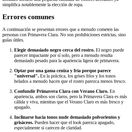
simplifica notablemente la elección de ropa.
Errores comunes
A continuación se presentan errores que a menudo cometen las
personas con Primavera Clara. No son prohibiciones estrictas, sino
guías útiles.
Elegir demasiado negro cerca del rostro.
El negro puede
parecer impactante por sí solo, pero a menudo resulta
demasiado pesado para la apariencia ligera de primavera.
Optar por una gama ceniza y fría porque parece
"universal".
En la práctica, los grises fríos y los tonos
helados a menudo hacen que el rostro parezca menos fresco.
Confundir Primavera Clara con Verano Claro.
En
apariencia, ambos son claros, pero la Primavera Clara es más
cálida y viva, mientras que el Verano Claro es más fresco y
apagado.
Inclinarse hacia tonos nude demasiado polvorientos y
grisáceos.
Pueden hacer que el look parezca apagado,
especialmente si carecen de claridad.