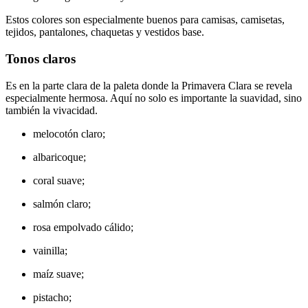
Estos colores son especialmente buenos para camisas, camisetas,
tejidos, pantalones, chaquetas y vestidos base.
Tonos claros
Es en la parte clara de la paleta donde la Primavera Clara se revela
especialmente hermosa. Aquí no solo es importante la suavidad, sino
también la vivacidad.
melocotón claro;
albaricoque;
coral suave;
salmón claro;
rosa empolvado cálido;
vainilla;
maíz suave;
pistacho;