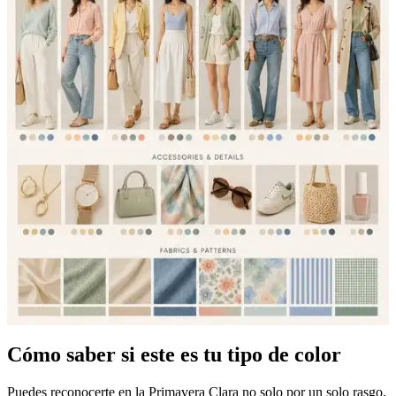
Cómo saber si este es tu tipo de color
Puedes reconocerte en la Primavera Clara no solo por un solo rasgo,