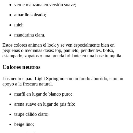
verde manzana en versión suave;
amarillo soleado;
miel;
mandarina clara.
Estos colores animan el look y se ven especialmente bien en
pequeñas o medianas dosis: top, pañuelo, pendientes, bolso,
estampado, zapatos o una prenda brillante en una base tranquila.
Colores neutros
Los neutros para Light Spring no son un fondo aburrido, sino un
apoyo a la frescura natural.
marfil en lugar de blanco puro;
arena suave en lugar de gris frío;
taupe cálido claro;
beige lino;