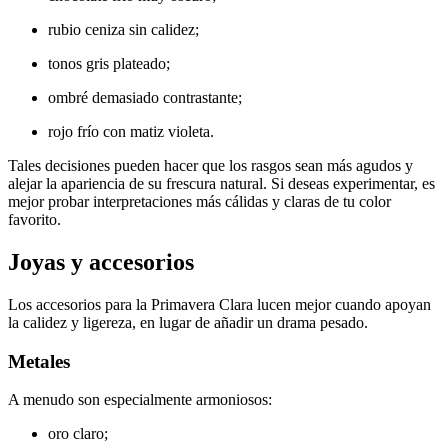
rubio ceniza sin calidez;
tonos gris plateado;
ombré demasiado contrastante;
rojo frío con matiz violeta.
Tales decisiones pueden hacer que los rasgos sean más agudos y
alejar la apariencia de su frescura natural. Si deseas experimentar, es
mejor probar interpretaciones más cálidas y claras de tu color
favorito.
Joyas y accesorios
Los accesorios para la Primavera Clara lucen mejor cuando apoyan
la calidez y ligereza, en lugar de añadir un drama pesado.
Metales
A menudo son especialmente armoniosos:
oro claro;