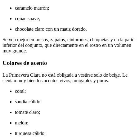
caramelo marrón;
coñac suave;
chocolate claro con un matiz dorado.
Se ven mejor en bolsos, zapatos, cinturones, chaquetas y en la parte
inferior del conjunto, que directamente en el rostro en un volumen
muy grande.
Colores de acento
La Primavera Clara no está obligada a vestirse solo de beige. Le
sientan muy bien los acentos vivos, amigables y puros.
coral;
sandía cálido;
tomate claro;
melón;
turquesa cálido;