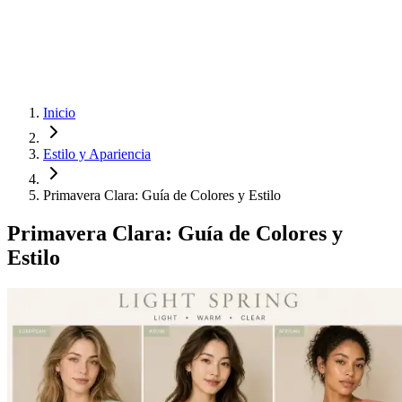
Inicio
Estilo y Apariencia
Primavera Clara: Guía de Colores y Estilo
Primavera Clara: Guía de Colores y
Estilo