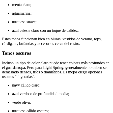
menta clara;
aguamarina;
turquesa suave;
azul celeste claro con un toque de calidez.
Estos tonos funcionan bien en blusas, vestidos de verano, tops,
cárdigans, bufandas y accesorios cerca del rostro.
Tonos oscuros
Incluso un tipo de color claro puede tener colores más profundos en
el guardarropa. Pero para Light Spring, generalmente no deben ser
demasiado densos, fríos o dramáticos. Es mejor elegir opciones
oscuras "aligeradas".
navy cálido claro;
azul verdoso de profundidad media;
verde oliva;
turquesa cálido oscuro;