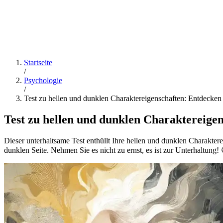
Startseite
/
Psychologie
/
Test zu hellen und dunklen Charaktereigenschaften: Entdecken 
Test zu hellen und dunklen Charaktereigen
Dieser unterhaltsame Test enthüllt Ihre hellen und dunklen Charakter
dunklen Seite. Nehmen Sie es nicht zu ernst, es ist zur Unterhaltung!