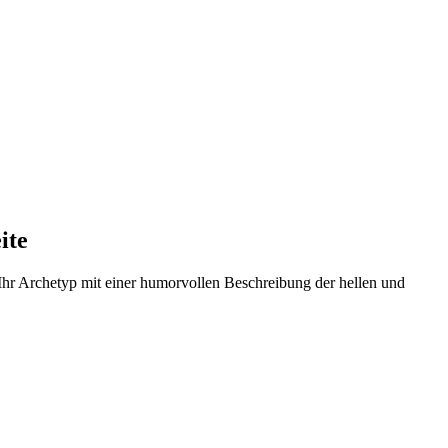
ite
t Ihr Archetyp mit einer humorvollen Beschreibung der hellen und