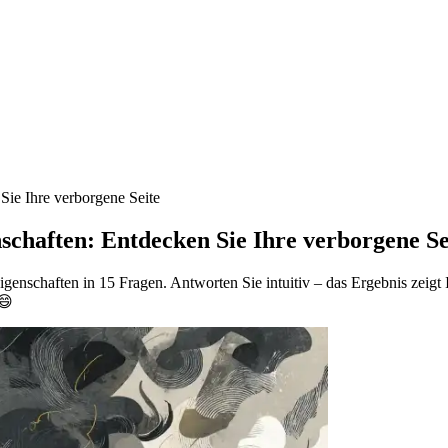
Sie Ihre verborgene Seite
schaften: Entdecken Sie Ihre verborgene Se
eigenschaften in 15 Fragen. Antworten Sie intuitiv – das Ergebnis zeig
 😄