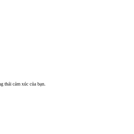
ng thái cảm xúc của bạn.