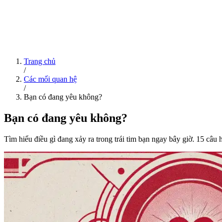
Trang chủ
/
Các mối quan hệ
/
Bạn có đang yêu không?
Bạn có đang yêu không?
Tìm hiểu điều gì đang xảy ra trong trái tim bạn ngay bây giờ. 15 câu