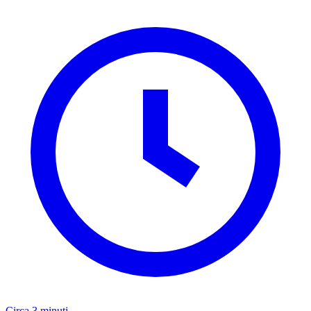
Circa 3 minuti