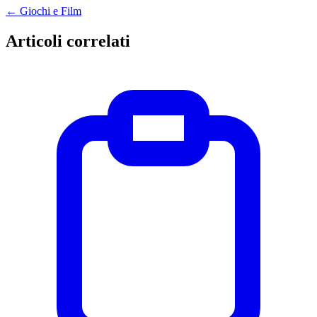
←
Giochi e Film
Articoli correlati