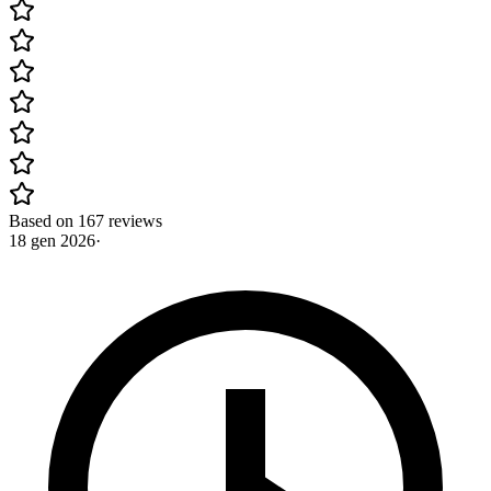
Based on 167 reviews
18 gen 2026
·