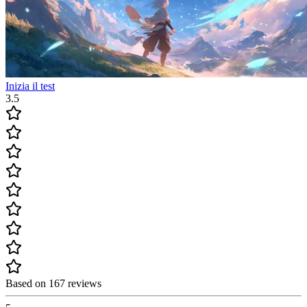
Inizia il test
3.5
Based on 167 reviews