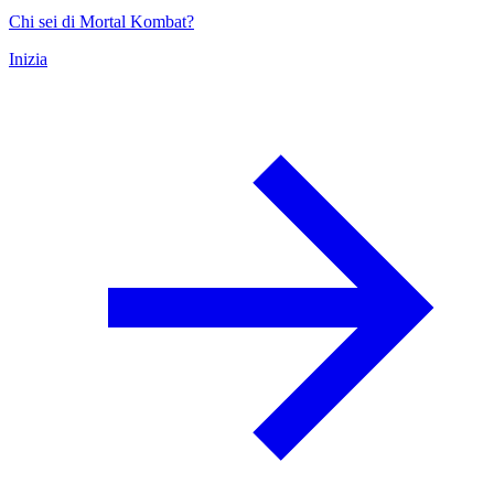
Chi sei di Mortal Kombat?
Inizia