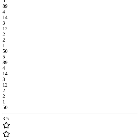
5
89
4
14
3
12
2
2
1
50
5
89
4
14
3
12
2
2
1
50
3.5