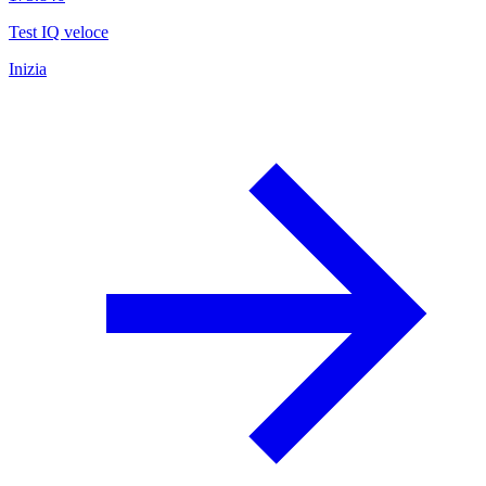
Test IQ veloce
Inizia