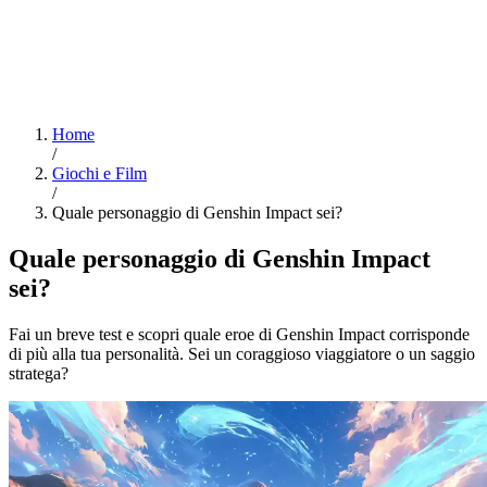
Home
/
Giochi e Film
/
Quale personaggio di Genshin Impact sei?
Quale personaggio di Genshin Impact
sei?
Fai un breve test e scopri quale eroe di Genshin Impact corrisponde
di più alla tua personalità. Sei un coraggioso viaggiatore o un saggio
stratega?