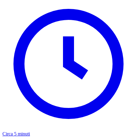
Circa 5 minuti