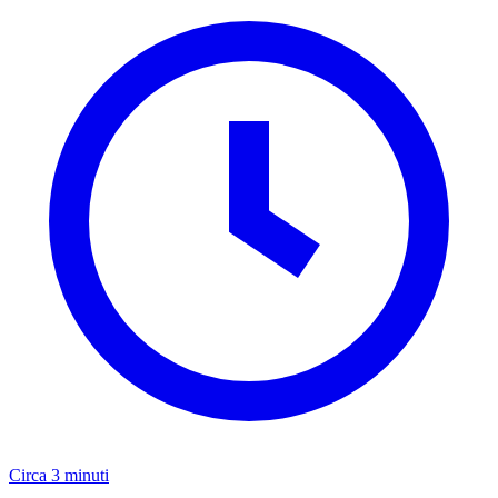
Circa 3 minuti