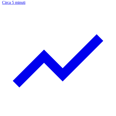
Circa 5 minuti