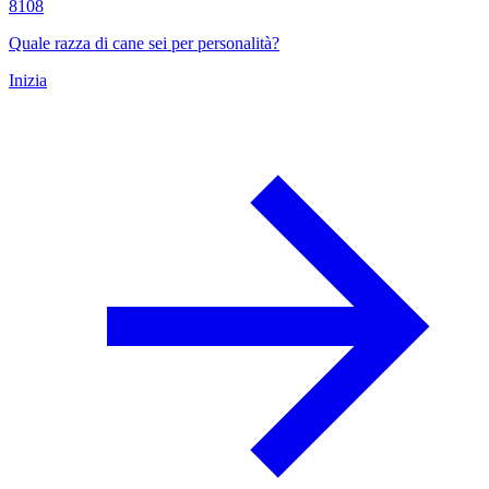
8108
Quale razza di cane sei per personalità?
Inizia