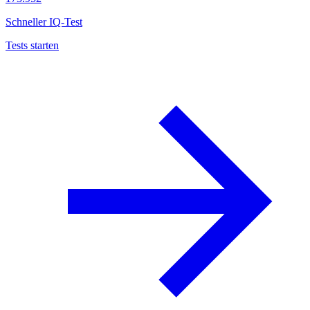
Schneller IQ-Test
Tests starten