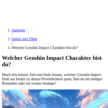
Startseite
/
Spiele und Filme
/
Welcher Genshin Impact Charakter bist du?
Welcher Genshin Impact Charakter bist
du?
Mach den kurzen Test und finde heraus, welcher Genshin Impact
Held am besten zu deiner Persönlichkeit passt. Bist du ein mutiger
Reisender oder ein weiser Stratege?