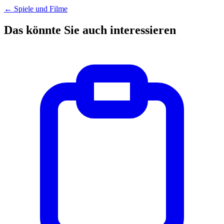
←
Spiele und Filme
Das könnte Sie auch interessieren