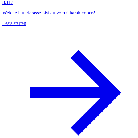
8.117
Welche Hunderasse bist du vom Charakter her?
Tests starten