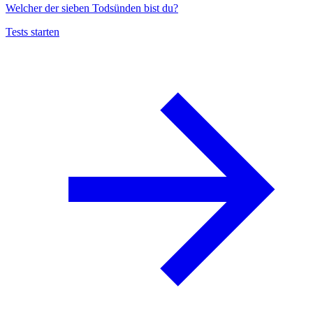
Welcher der sieben Todsünden bist du?
Tests starten