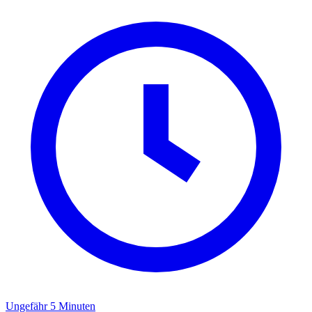
Ungefähr 5 Minuten