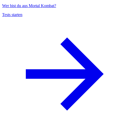
Wer bist du aus Mortal Kombat?
Tests starten