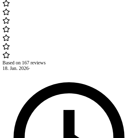
Based on 167 reviews
18. Jan. 2026
·