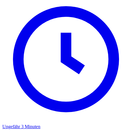
Ungefähr 3 Minuten