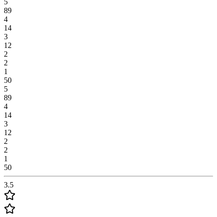
5
89
4
14
3
12
2
2
1
50
5
89
4
14
3
12
2
2
1
50
3.5