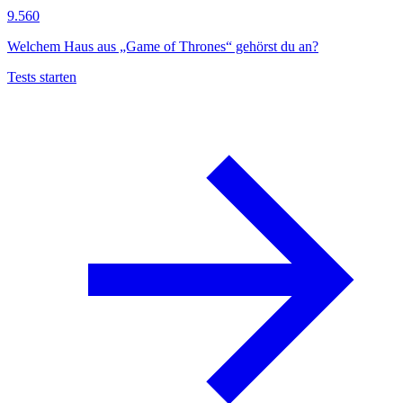
9.560
Welchem Haus aus „Game of Thrones“ gehörst du an?
Tests starten