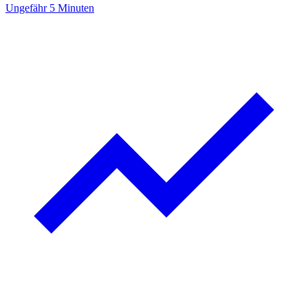
Ungefähr 5 Minuten