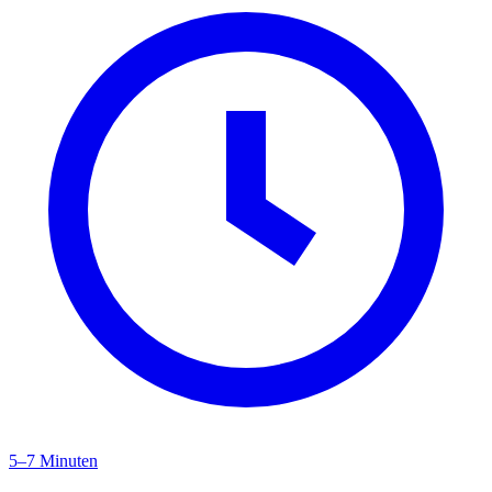
5–7 Minuten