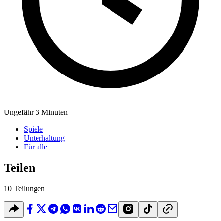
Ungefähr 3 Minuten
Spiele
Unterhaltung
Für alle
Teilen
10 Teilungen