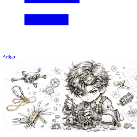
Artigo