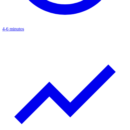
4-6 minutos