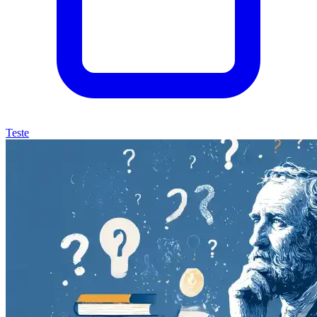
Teste