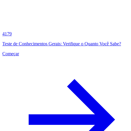
4179
Teste de Conhecimentos Gerais: Verifique o Quanto Você Sabe?
Começar