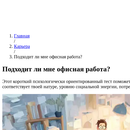
Главная
/
Карьера
/
Подходит ли мне офисная работа?
Подходит ли мне офисная работа?
Этот короткий психологически ориентированный тест поможет 
соответствует твоей натуре, уровню социальной энергии, потр