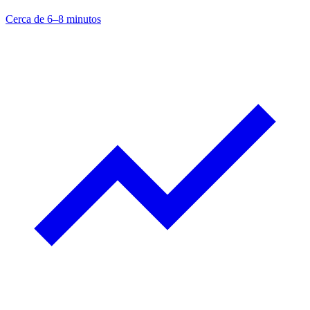
Cerca de 6–8 minutos