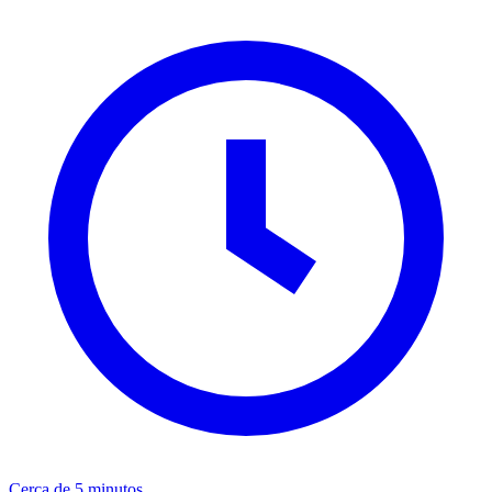
Cerca de 5 minutos