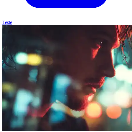
Teste