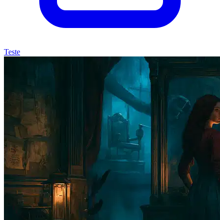
Teste