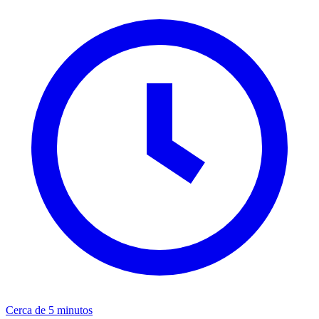
Cerca de 5 minutos