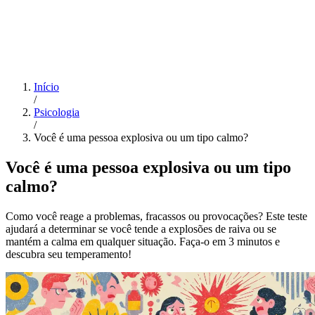
Início
/
Psicologia
/
Você é uma pessoa explosiva ou um tipo calmo?
Você é uma pessoa explosiva ou um tipo
calmo?
Como você reage a problemas, fracassos ou provocações? Este teste
ajudará a determinar se você tende a explosões de raiva ou se
mantém a calma em qualquer situação. Faça-o em 3 minutos e
descubra seu temperamento!