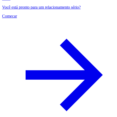
Você está pronto para um relacionamento sério?
Começar