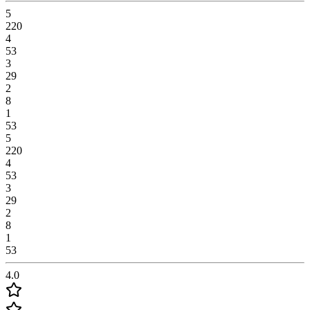
5
220
4
53
3
29
2
8
1
53
5
220
4
53
3
29
2
8
1
53
4.0