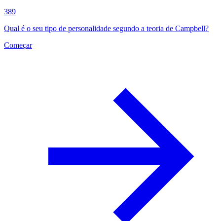
389
Qual é o seu tipo de personalidade segundo a teoria de Campbell?
Começar