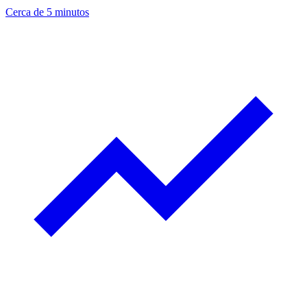
Cerca de 5 minutos