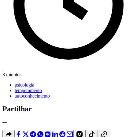
3 minutos
psicologia
temperamento
autoconhecimento
Partilhar
—