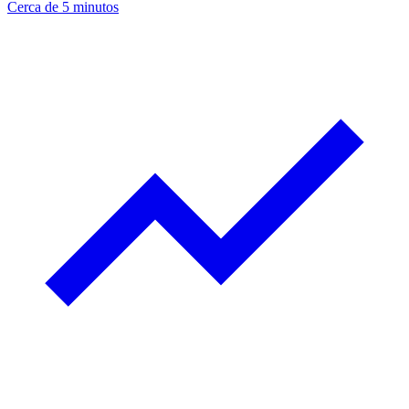
Cerca de 5 minutos