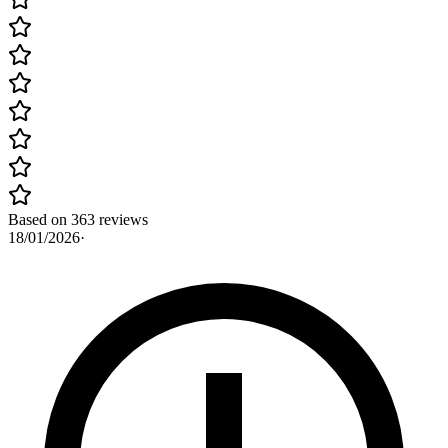
Based on 363 reviews
18/01/2026
·