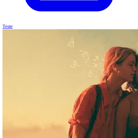
Teste