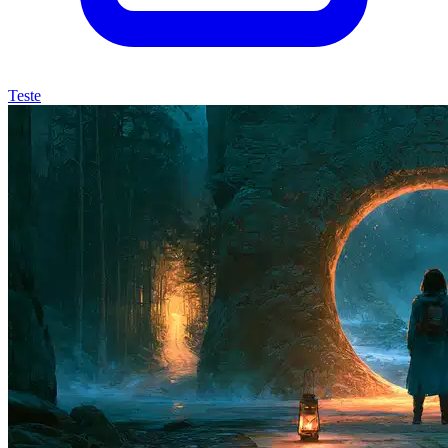
Teste