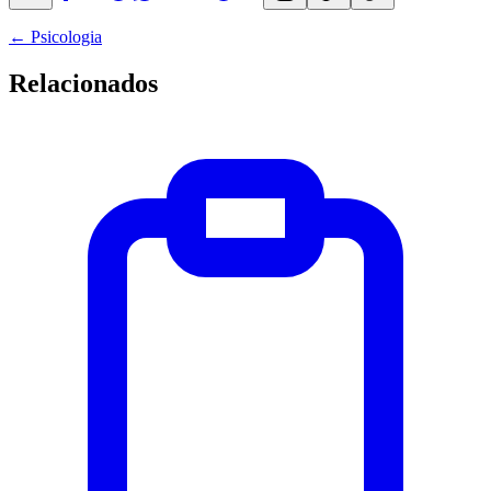
←
Psicologia
Relacionados