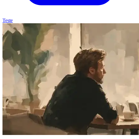
Teste