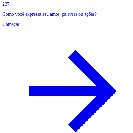
237
Como você expressa seu amor: palavras ou ações?
Começar