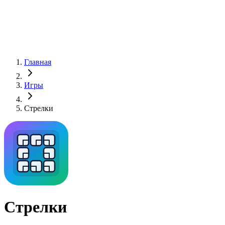
Главная
Игры
Стрелки
Стрелки