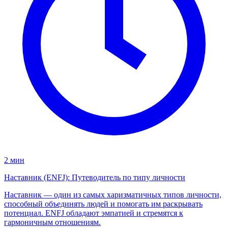
2 мин
Наставник (ENFJ): Путеводитель по типу личности
Наставник — один из самых харизматичных типов личности,
способный объединять людей и помогать им раскрывать
потенциал. ENFJ обладают эмпатией и стремятся к
гармоничным отношениям.