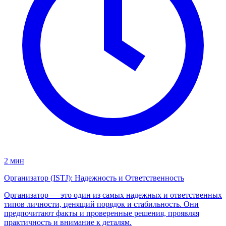
2 мин
Организатор (ISTJ): Надежность и Ответственность
Организатор — это один из самых надежных и ответственных
типов личности, ценящий порядок и стабильность. Они
предпочитают факты и проверенные решения, проявляя
практичность и внимание к деталям.