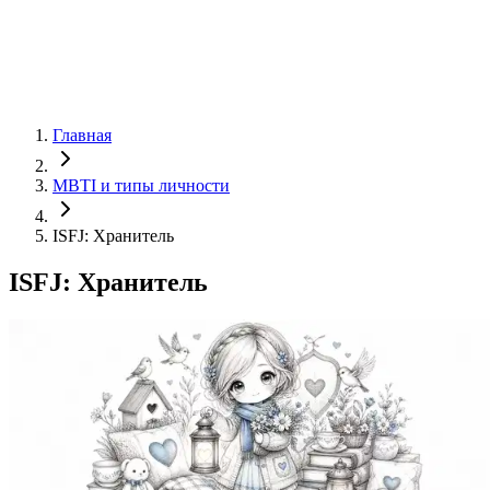
Главная
MBTI и типы личности
ISFJ: Хранитель
ISFJ: Хранитель