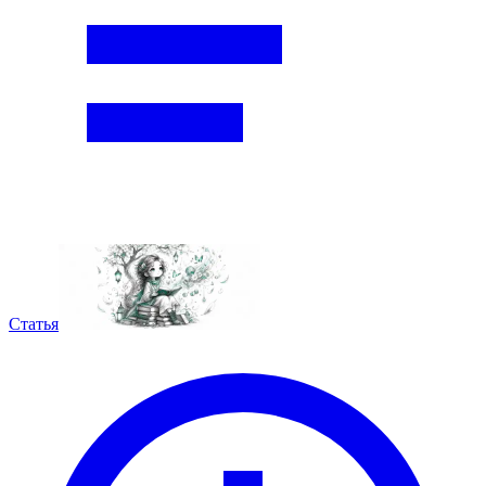
Статья