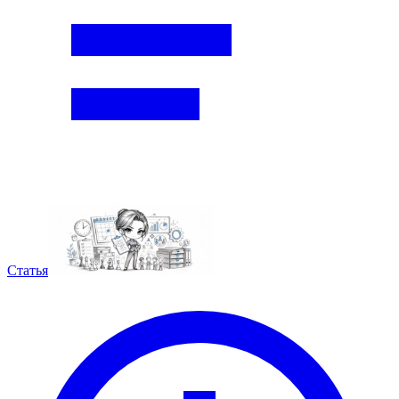
Статья