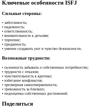
Ключевые особенности ISFJ
Сильные стороны:
• заботливость;
• надежность;
• ответственность;
• внимательность к деталям;
• терпение;
• преданность;
• умение создавать уют и чувство безопасности.
Возможные трудности:
• склонность забывать о собственных потребностях;
• трудности с отказом;
• чувствительность к критике;
• избегание конфликтов;
• чрезмерная самоотверженность;
• тревожность за близких;
• недооценка собственных достижений.
Поделиться