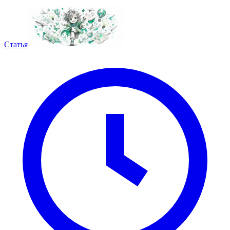
Статья