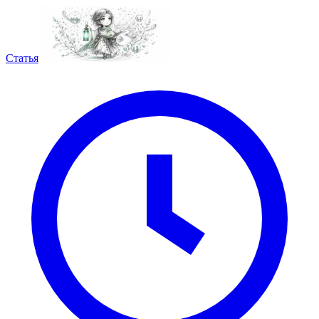
Статья