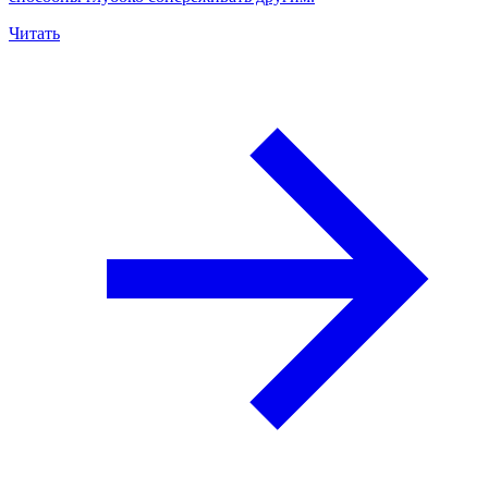
Читать