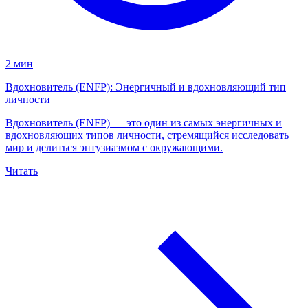
2 мин
Вдохновитель (ENFP): Энергичный и вдохновляющий тип
личности
Вдохновитель (ENFP) — это один из самых энергичных и
вдохновляющих типов личности, стремящийся исследовать
мир и делиться энтузиазмом с окружающими.
Читать