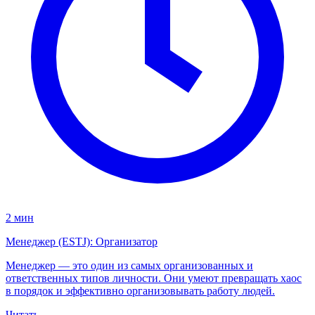
2 мин
Менеджер (ESTJ): Организатор
Менеджер — это один из самых организованных и
ответственных типов личности. Они умеют превращать хаос
в порядок и эффективно организовывать работу людей.
Читать