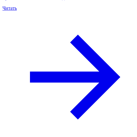
Читать