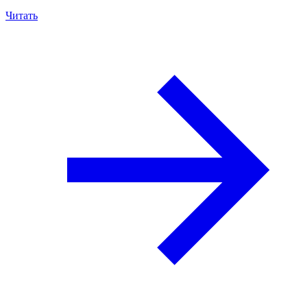
Читать