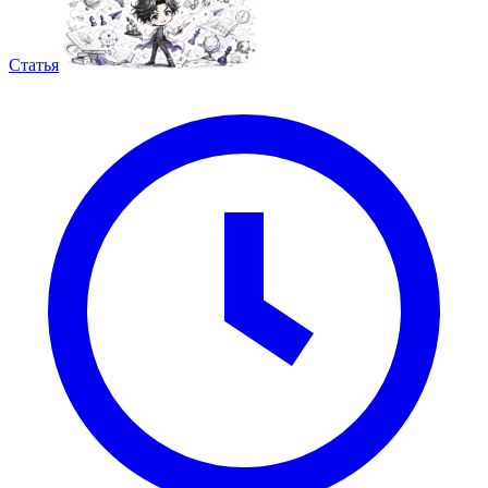
Статья