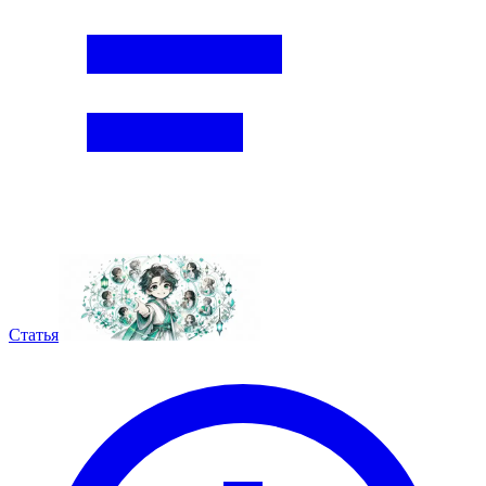
Статья