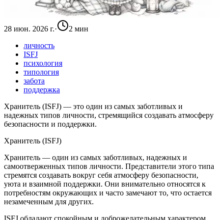
28 июн. 2026 г.
·
2 мин
личность
ISFJ
психология
типология
забота
поддержка
Хранитель (ISFJ) — это один из самых заботливых и
надежных типов личности, стремящийся создавать атмосферу
безопасности и поддержки.
Хранитель (ISFJ)
Хранитель — один из самых заботливых, надежных и
самоотверженных типов личности. Представители этого типа
стремятся создавать вокруг себя атмосферу безопасности,
уюта и взаимной поддержки. Они внимательно относятся к
потребностям окружающих и часто замечают то, что остается
незамеченным для других.
ISFJ обладают спокойным и доброжелательным характером.