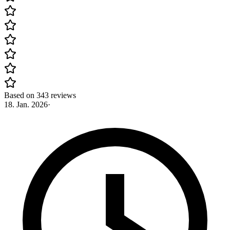
Based on 343 reviews
18. Jan. 2026
·