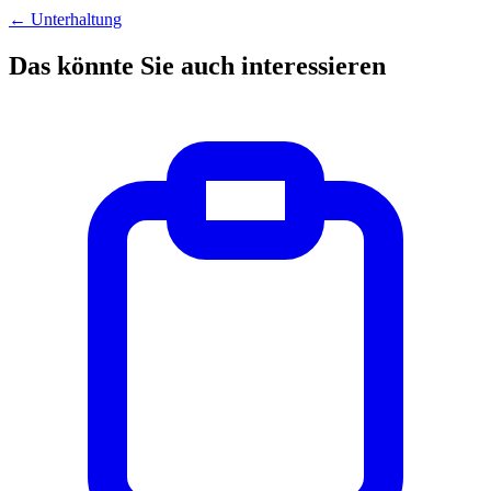
←
Unterhaltung
Das könnte Sie auch interessieren