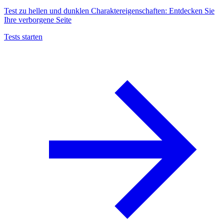
Test zu hellen und dunklen Charaktereigenschaften: Entdecken Sie
Ihre verborgene Seite
Tests starten