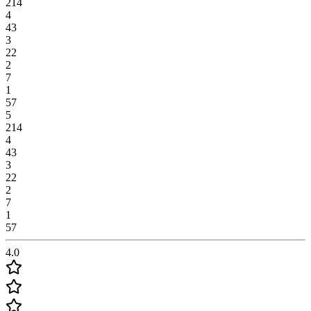
214
4
43
3
22
2
7
1
57
5
214
4
43
3
22
2
7
1
57
4.0