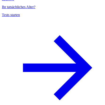
Ihr tatsächliches Alter?
Tests starten