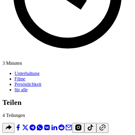
3 Minuten
Unterhaltung
Filme
Persönlichkeit
für alle
Teilen
4 Teilungen