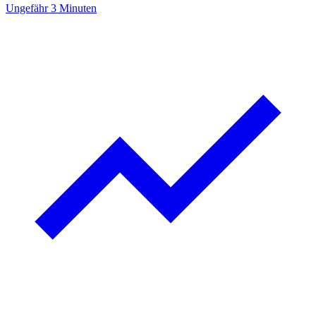
Ungefähr 3 Minuten