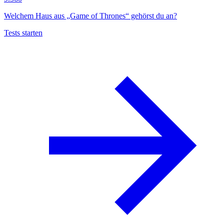
Welchem Haus aus „Game of Thrones“ gehörst du an?
Tests starten