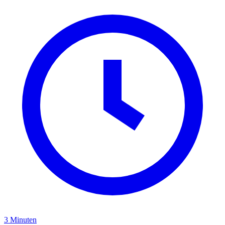
3 Minuten