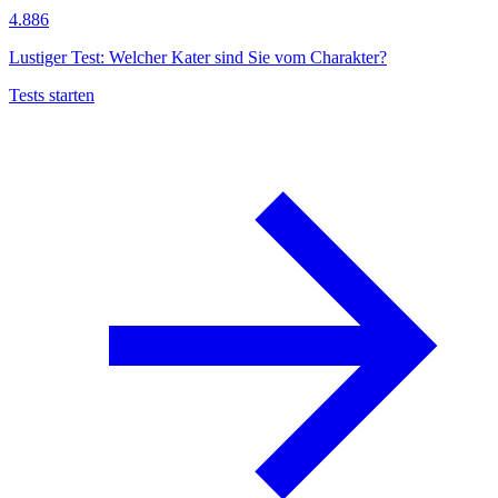
4.886
Lustiger Test: Welcher Kater sind Sie vom Charakter?
Tests starten