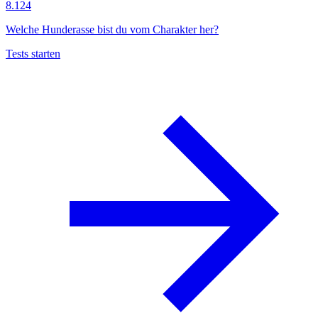
8.124
Welche Hunderasse bist du vom Charakter her?
Tests starten