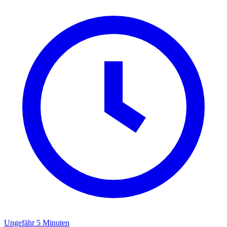
Ungefähr 5 Minuten