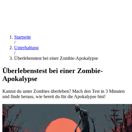
Startseite
/
Unterhaltung
/
Überlebenstest bei einer Zombie-Apokalypse
Überlebenstest bei einer Zombie-
Apokalypse
Kannst du unter Zombies überleben? Mach den Test in 3 Minuten
und finde heraus, wie bereit du für die Apokalypse bist!