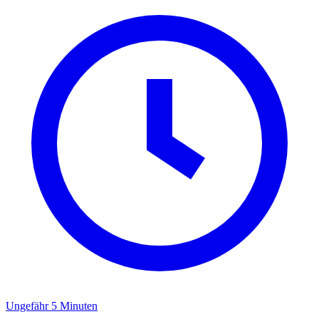
Ungefähr 5 Minuten