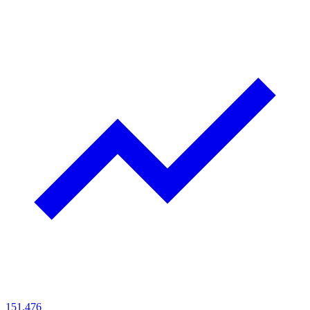
151.476