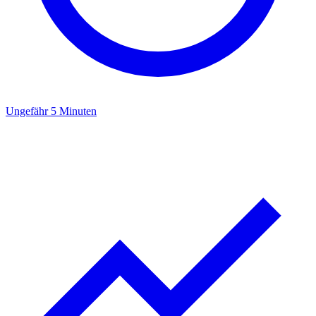
Ungefähr 5 Minuten