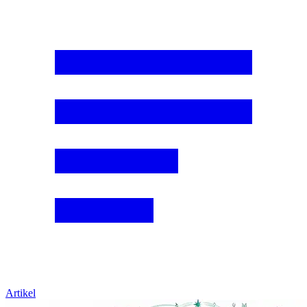
Artikel