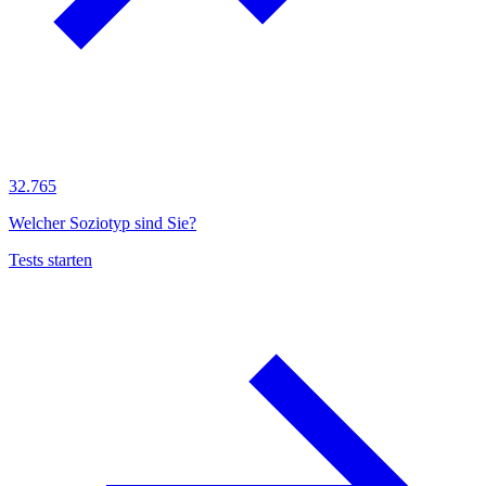
32.765
Welcher Soziotyp sind Sie?
Tests starten