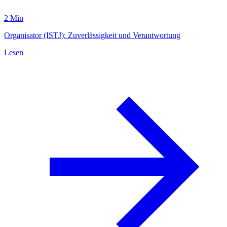
2 Min
Organisator (ISTJ): Zuverlässigkeit und Verantwortung
Lesen