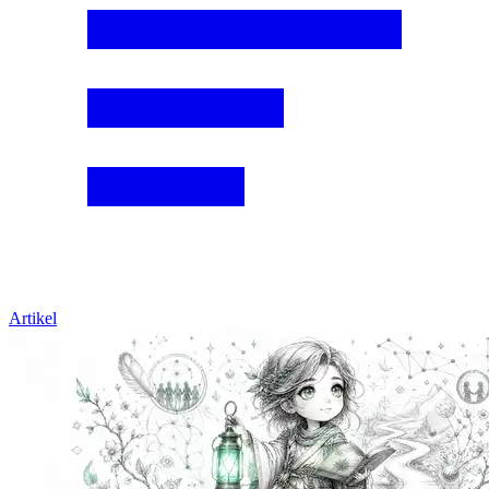
Artikel