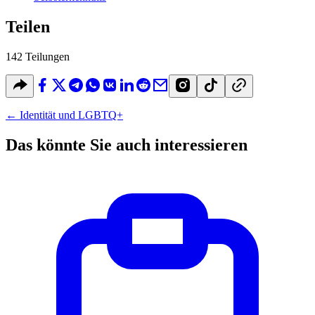
Teilen
142 Teilungen
←
Identität und LGBTQ+
Das könnte Sie auch interessieren