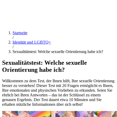
Startseite
/
Identität und LGBTQ+
/
Sexualitätstest: Welche sexuelle Orientierung habe ich?
Sexualitätstest: Welche sexuelle
Orientierung habe ich?
Willkommen zu dem Test, der Ihnen hilft, Ihre sexuelle Orientierung
besser zu verstehen! Dieser Test mit 20 Fragen ermöglicht es Ihnen,
Ihre emotionalen und physischen Vorlieben zu erkunden. Seien Sie
ehrlich bei Ihren Antworten – das ist der Schlüssel zu einem
genauen Ergebnis. Der Test dauert etwa 10 Minuten und Sie
erhalten nützliche Informationen über sich selbst!