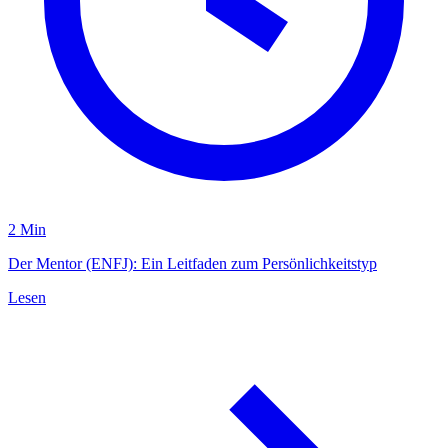
2 Min
Der Mentor (ENFJ): Ein Leitfaden zum Persönlichkeitstyp
Lesen