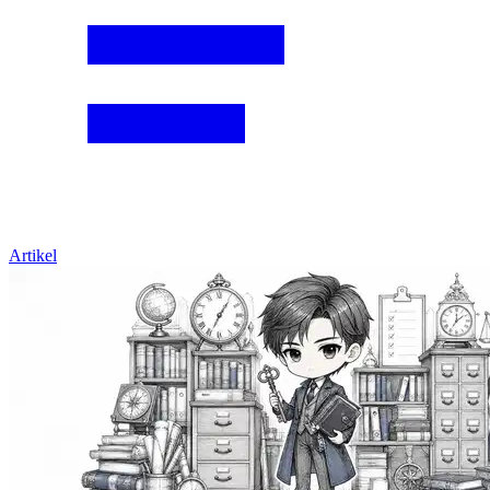
Artikel