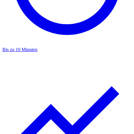
Bis zu 10 Minuten