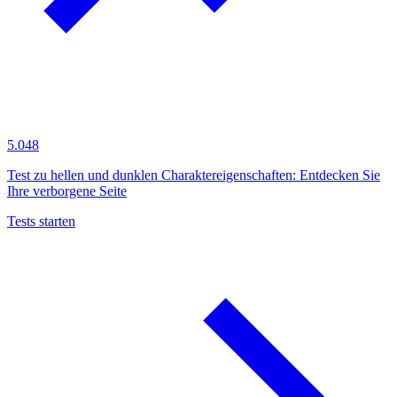
5.048
Test zu hellen und dunklen Charaktereigenschaften: Entdecken Sie
Ihre verborgene Seite
Tests starten