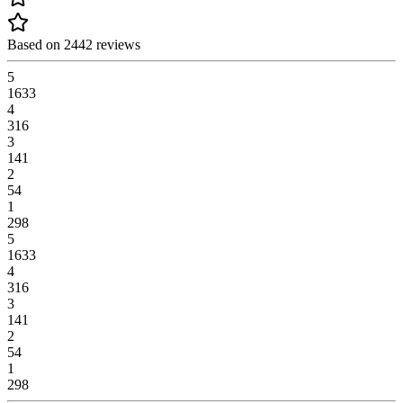
Based on 2442 reviews
5
1633
4
316
3
141
2
54
1
298
5
1633
4
316
3
141
2
54
1
298