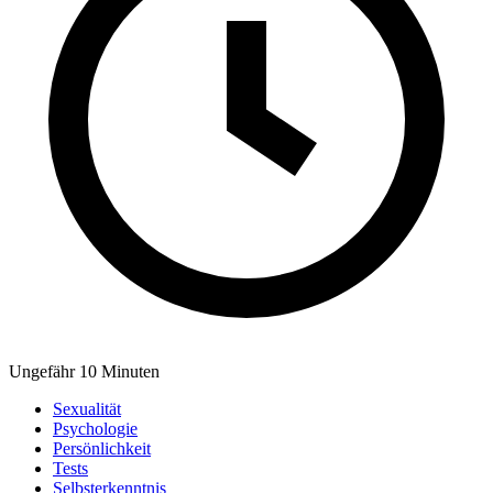
Ungefähr 10 Minuten
Sexualität
Psychologie
Persönlichkeit
Tests
Selbsterkenntnis