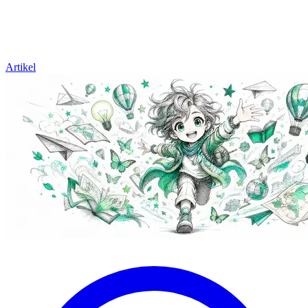
Artikel