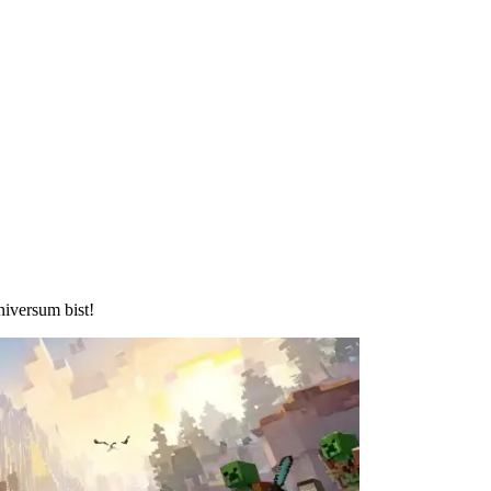
niversum bist!