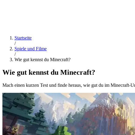
Startseite
/
Spiele und Filme
/
Wie gut kennst du Minecraft?
Wie gut kennst du Minecraft?
Mach einen kurzen Test und finde heraus, wie gut du im Minecraft-U