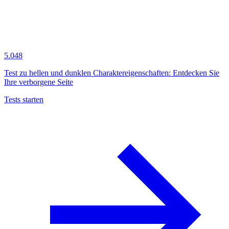
5.048
Test zu hellen und dunklen Charaktereigenschaften: Entdecken Sie
Ihre verborgene Seite
Tests starten