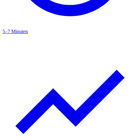
5–7 Minuten