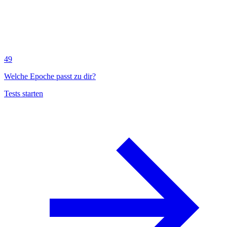
49
Welche Epoche passt zu dir?
Tests starten