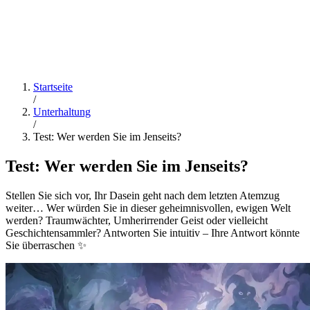
Startseite
/
Unterhaltung
/
Test: Wer werden Sie im Jenseits?
Test: Wer werden Sie im Jenseits?
Stellen Sie sich vor, Ihr Dasein geht nach dem letzten Atemzug
weiter… Wer würden Sie in dieser geheimnisvollen, ewigen Welt
werden? Traumwächter, Umherirrender Geist oder vielleicht
Geschichtensammler? Antworten Sie intuitiv – Ihre Antwort könnte
Sie überraschen ✨