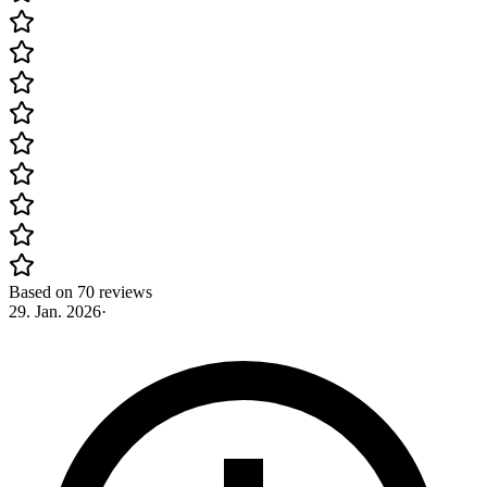
Based on 70 reviews
29. Jan. 2026
·