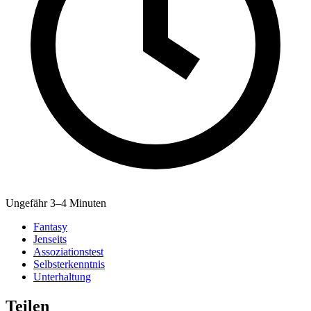
Ungefähr 3–4 Minuten
Fantasy
Jenseits
Assoziationstest
Selbsterkenntnis
Unterhaltung
Teilen