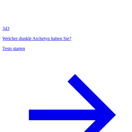
343
Welcher dunkle Archetyp haben Sie?
Tests starten