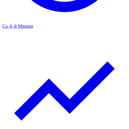
Ca. 6–8 Minuten