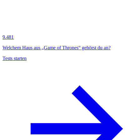
9.481
Welchem Haus aus „Game of Thrones“ gehörst du an?
Tests starten