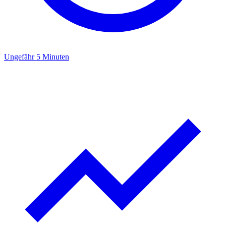
Ungefähr 5 Minuten