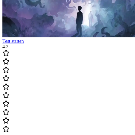
Test starten
4.2