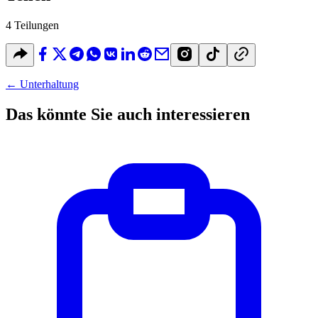
4 Teilungen
←
Unterhaltung
Das könnte Sie auch interessieren