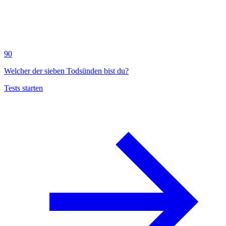
90
Welcher der sieben Todsünden bist du?
Tests starten