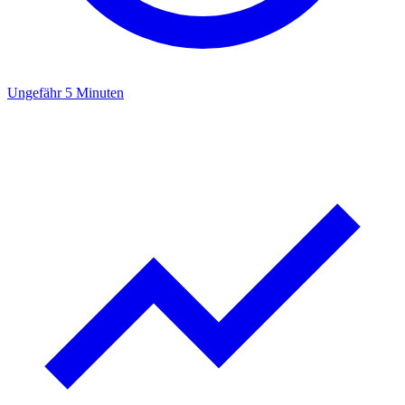
Ungefähr 5 Minuten