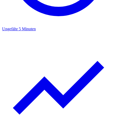
Ungefähr 5 Minuten