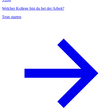
Welcher Kollege bist du bei der Arbeit?
Tests starten