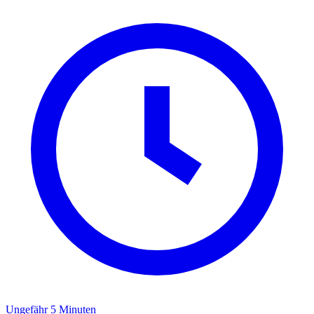
Ungefähr 5 Minuten