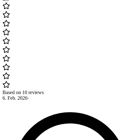
Based on 10 reviews
6. Feb. 2026
·