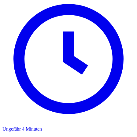
Ungefähr 4 Minuten