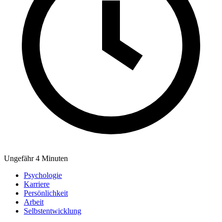
Ungefähr 4 Minuten
Psychologie
Karriere
Persönlichkeit
Arbeit
Selbstentwicklung