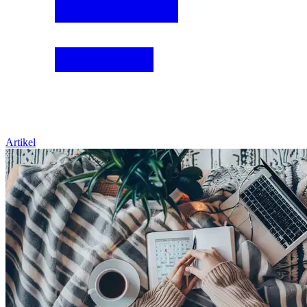
Artikel