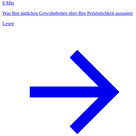
6 Min
Was Ihre täglichen Gewohnheiten über Ihre Persönlichkeit aussagen
Lesen