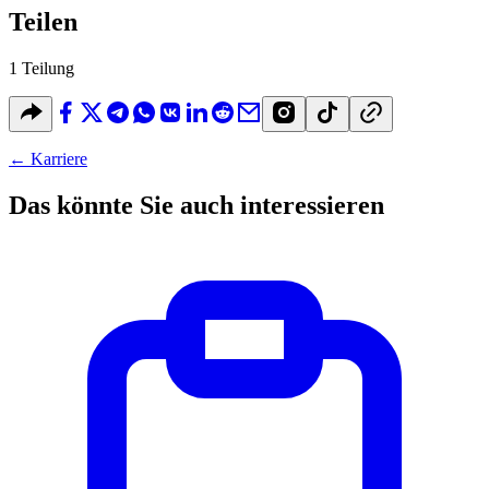
Teilen
1 Teilung
←
Karriere
Das könnte Sie auch interessieren