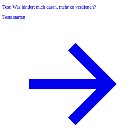
Test: Was hindert mich daran, mehr zu verdienen?
Tests starten