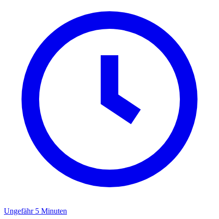
Ungefähr 5 Minuten