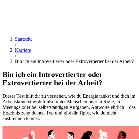
Startseite
/
Karriere
/
Bin ich ein Introvertierter oder Extrovertierter bei der Arbeit?
Bin ich ein Introvertierter oder
Extrovertierter bei der Arbeit?
Dieser Test hilft dir zu verstehen, wie du Energie tankst und dich im
Arbeitskontext wohlfühlst: unter Menschen oder in Ruhe, in
Meetings oder bei selbstständigen Aufgaben. Antworte ehrlich – das
Ergebnis zeigt deinen Typ und gibt dir Tipps, wie du nicht
ausbrennen kannst.