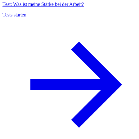
Test: Was ist meine Stärke bei der Arbeit?
Tests starten