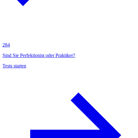
284
Sind Sie Perfektionist oder Praktiker?
Tests starten