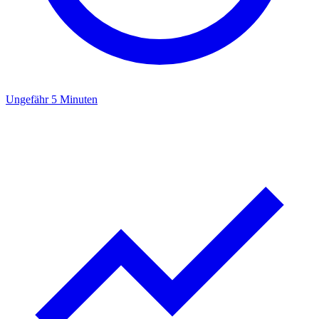
Ungefähr 5 Minuten